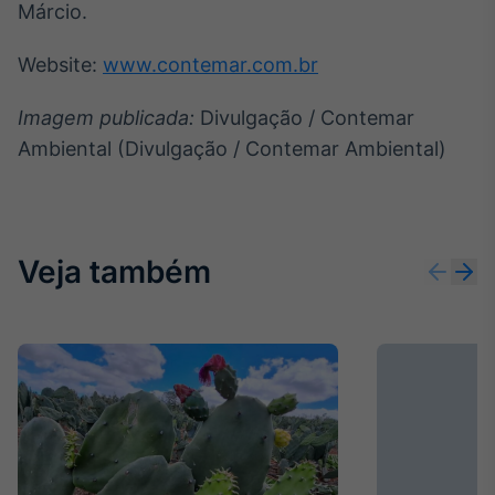
Márcio.
Website:
www.contemar.com.br
Imagem publicada:
Divulgação / Contemar
Ambiental (Divulgação / Contemar Ambiental)
Veja também