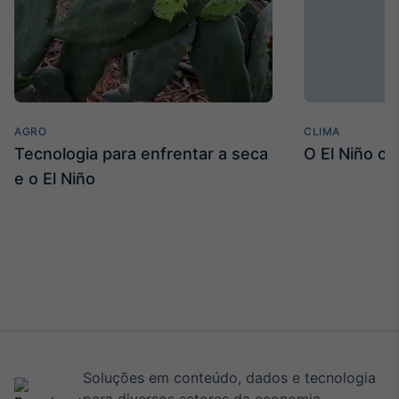
AGRO
CLIMA
Tecnologia para enfrentar a seca
O El Niño c
e o El Niño
Soluções em conteúdo, dados e tecnologia