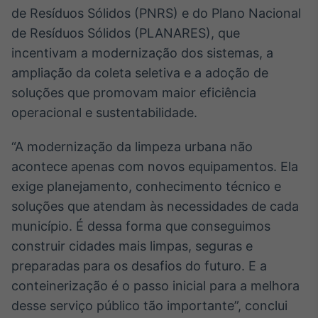
de Resíduos Sólidos (PNRS) e do Plano Nacional
de Resíduos Sólidos (PLANARES), que
incentivam a modernização dos sistemas, a
ampliação da coleta seletiva e a adoção de
soluções que promovam maior eficiência
operacional e sustentabilidade.
“A modernização da limpeza urbana não
acontece apenas com novos equipamentos. Ela
exige planejamento, conhecimento técnico e
soluções que atendam às necessidades de cada
município. É dessa forma que conseguimos
construir cidades mais limpas, seguras e
preparadas para os desafios do futuro. E a
conteinerização é o passo inicial para a melhora
desse serviço público tão importante”, conclui