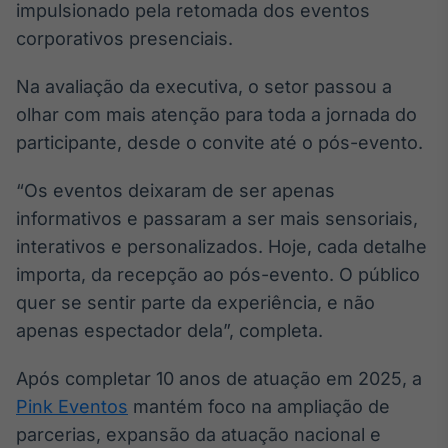
impulsionado pela retomada dos eventos
corporativos presenciais.
Na avaliação da executiva, o setor passou a
olhar com mais atenção para toda a jornada do
participante, desde o convite até o pós-evento.
“Os eventos deixaram de ser apenas
informativos e passaram a ser mais sensoriais,
interativos e personalizados. Hoje, cada detalhe
importa, da recepção ao pós-evento. O público
quer se sentir parte da experiência, e não
apenas espectador dela”, completa.
Após completar 10 anos de atuação em 2025, a
Pink Eventos
mantém foco na ampliação de
parcerias, expansão da atuação nacional e