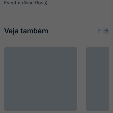
Eventos/Aline Rosa)
Veja também