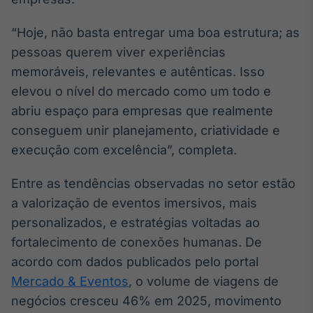
“Hoje, não basta entregar uma boa estrutura; as
pessoas querem viver experiências
memoráveis, relevantes e autênticas. Isso
elevou o nível do mercado como um todo e
abriu espaço para empresas que realmente
conseguem unir planejamento, criatividade e
execução com excelência”, completa.
Entre as tendências observadas no setor estão
a valorização de eventos imersivos, mais
personalizados, e estratégias voltadas ao
fortalecimento de conexões humanas. De
acordo com dados publicados pelo portal
Mercado & Eventos
, o volume de viagens de
negócios cresceu 46% em 2025, movimento