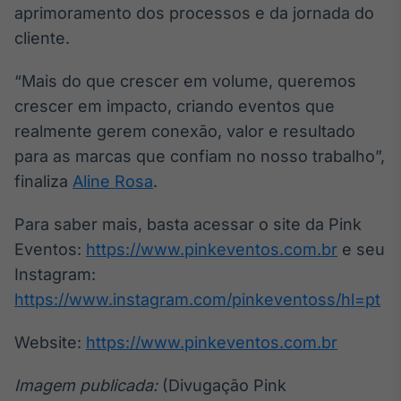
aprimoramento dos processos e da jornada do
cliente.
“Mais do que crescer em volume, queremos
crescer em impacto, criando eventos que
realmente gerem conexão, valor e resultado
para as marcas que confiam no nosso trabalho”,
finaliza
Aline Rosa
.
Para saber mais, basta acessar o site da Pink
Eventos:
https://www.pinkeventos.com.br
e seu
Instagram:
https://www.instagram.com/pinkeventoss/hl=pt
Website:
https://www.pinkeventos.com.br
Imagem publicada:
(Divugação Pink