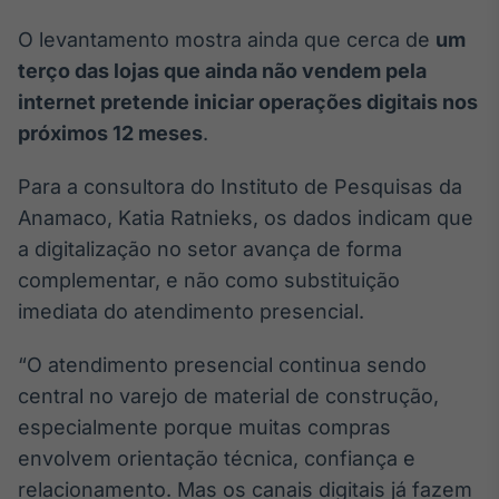
O levantamento mostra ainda que cerca de
um
terço das lojas que ainda não vendem pela
internet pretende iniciar operações digitais nos
próximos 12 meses
.
Para a consultora do Instituto de Pesquisas da
Anamaco, Katia Ratnieks, os dados indicam que
a digitalização no setor avança de forma
complementar, e não como substituição
imediata do atendimento presencial.
“O atendimento presencial continua sendo
central no varejo de material de construção,
especialmente porque muitas compras
envolvem orientação técnica, confiança e
relacionamento. Mas os canais digitais já fazem