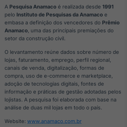
A
Pesquisa Anamaco
é realizada desde
1991
pelo
Instituto de Pesquisas da Anamaco
e
embasa a definição dos vencedores do
Prêmio
Anamaco
, uma das principais premiações do
setor da construção civil.
O levantamento reúne dados sobre número de
lojas, faturamento, emprego, perfil regional,
canais de venda, digitalização, formas de
compra, uso de e-commerce e marketplace,
adoção de tecnologias digitais, fontes de
informação e práticas de gestão adotadas pelos
lojistas. A pesquisa foi elaborada com base na
análise de duas mil lojas em todo o país.
Website:
www.anamaco.com.br