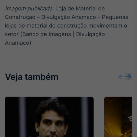
Imagem publicada:
Loja de Material de
Construção – Divulgação Anamaco – Pequenas
lojas de material de construção movimentam o
setor (Banco de Imagens | Divulgação
Anamaco)
Veja também