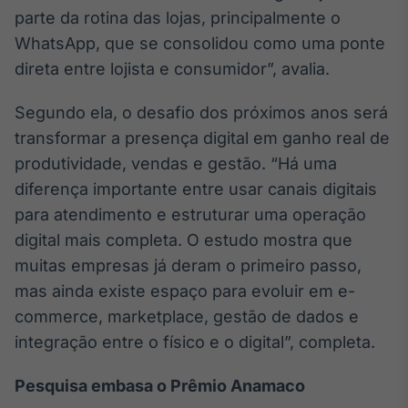
parte da rotina das lojas, principalmente o
WhatsApp, que se consolidou como uma ponte
direta entre lojista e consumidor”, avalia.
Segundo ela, o desafio dos próximos anos será
transformar a presença digital em ganho real de
produtividade, vendas e gestão. “Há uma
diferença importante entre usar canais digitais
para atendimento e estruturar uma operação
digital mais completa. O estudo mostra que
muitas empresas já deram o primeiro passo,
mas ainda existe espaço para evoluir em e-
commerce, marketplace, gestão de dados e
integração entre o físico e o digital”, completa.
Pesquisa embasa o Prêmio Anamaco