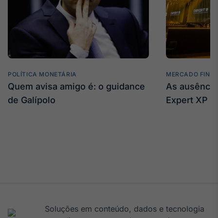
POLÍTICA MONETÁRIA
MERCADO FINA
Quem avisa amigo é: o guidance
As ausência
de Galípolo
Expert XP
Soluções em conteúdo, dados e tecnologia