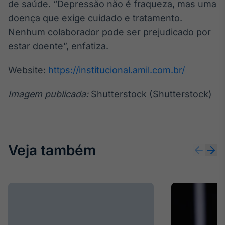
de saúde. “Depressão não é fraqueza, mas uma
doença que exige cuidado e tratamento.
Nenhum colaborador pode ser prejudicado por
estar doente”, enfatiza.
Website:
https://institucional.amil.com.br/
Imagem publicada:
Shutterstock (Shutterstock)
Veja também