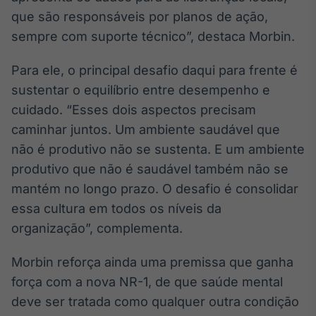
que são responsáveis por planos de ação,
sempre com suporte técnico”, destaca Morbin.
Para ele, o principal desafio daqui para frente é
sustentar o equilíbrio entre desempenho e
cuidado. “Esses dois aspectos precisam
caminhar juntos. Um ambiente saudável que
não é produtivo não se sustenta. E um ambiente
produtivo que não é saudável também não se
mantém no longo prazo. O desafio é consolidar
essa cultura em todos os níveis da
organização”, complementa.
Morbin reforça ainda uma premissa que ganha
força com a nova NR-1, de que saúde mental
deve ser tratada como qualquer outra condição