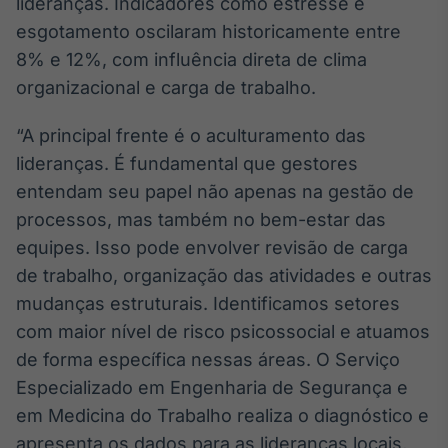
lideranças. Indicadores como estresse e
esgotamento oscilaram historicamente entre
8% e 12%, com influência direta de clima
organizacional e carga de trabalho.
“A principal frente é o aculturamento das
lideranças. É fundamental que gestores
entendam seu papel não apenas na gestão de
processos, mas também no bem-estar das
equipes. Isso pode envolver revisão de carga
de trabalho, organização das atividades e outras
mudanças estruturais. Identificamos setores
com maior nível de risco psicossocial e atuamos
de forma específica nessas áreas. O Serviço
Especializado em Engenharia de Segurança e
em Medicina do Trabalho realiza o diagnóstico e
apresenta os dados para as lideranças locais,