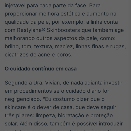
injetável para cada parte da face. Para
proporcionar melhora estética e aumento na
qualidade da pele, por exemplo, a linha conta
com Restylane® Skinboosters que também age
melhorando outros aspectos da pele, como:
brilho, tom, textura, maciez, linhas finas e rugas,
cicatrizes de acne e poros.
O cuidado contínuo em casa
Segundo a Dra. Vivian, de nada adianta investir
em procedimentos se o cuidado diário for
negligenciado. “Eu costumo dizer que o
skincare é o dever de casa, que deve seguir
três pilares: limpeza, hidratação e proteção
solar. Além disso, também é possível introduzir