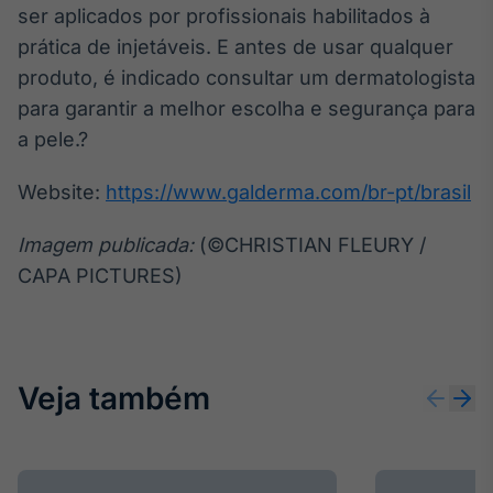
ser aplicados por profissionais habilitados à
prática de injetáveis. E antes de usar qualquer
produto, é indicado consultar um dermatologista
para garantir a melhor escolha e segurança para
a pele.?
Website:
https://www.galderma.com/br-pt/brasil
Imagem publicada:
(©CHRISTIAN FLEURY /
CAPA PICTURES)
Veja também