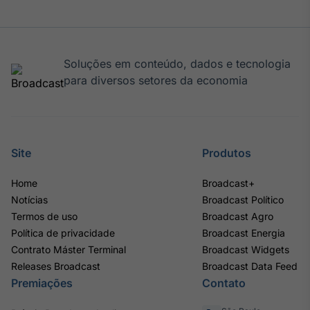
Soluções em conteúdo, dados e tecnologia
para diversos setores da economia
Site
Produtos
Home
Broadcast+
Notícias
Broadcast Político
Termos de uso
Broadcast Agro
Política de privacidade
Broadcast Energia
Contrato Máster Terminal
Broadcast Widgets
Releases Broadcast
Broadcast Data Feed
Premiações
Contato