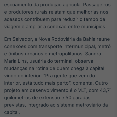
escoamento da produção agrícola. Passageiros
e produtores rurais relatam que melhorias nos
acessos contribuem para reduzir o tempo de
viagem e ampliar a conexão entre municípios.
Em Salvador, a Nova Rodoviária da Bahia reúne
conexões com transporte intermunicipal, metrô
e ônibus urbanos e metropolitanos. Sandra
Maria Lins, usuária do terminal, observa
mudanças na rotina de quem chega à capital
vindo do interior. “Pra gente que vem do
interior, está tudo mais perto”, comenta. Outro
projeto em desenvolvimento é o VLT, com 43,71
quilômetros de extensão e 50 paradas
previstas, integrado ao sistema metroviário da
capital.