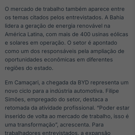
O mercado de trabalho também aparece entre
os temas citados pelos entrevistados. A Bahia
lidera a geração de energia renovável na
América Latina, com mais de 400 usinas eólicas
e solares em operação. O setor é apontado
como um dos responsáveis pela ampliação de
oportunidades econômicas em diferentes
regiões do estado.
Em Camaçari, a chegada da BYD representa um
novo ciclo para a indústria automotiva. Filipe
Simões, empregado do setor, destaca a
retomada da atividade profissional. “Poder estar
inserido de volta ao mercado de trabalho, isso é
uma transformação”, acrescenta. Para
trabalhadores entrevistados, a expansão