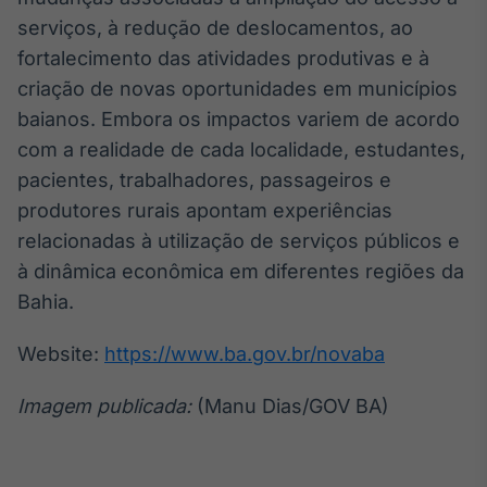
serviços, à redução de deslocamentos, ao
fortalecimento das atividades produtivas e à
criação de novas oportunidades em municípios
baianos. Embora os impactos variem de acordo
com a realidade de cada localidade, estudantes,
pacientes, trabalhadores, passageiros e
produtores rurais apontam experiências
relacionadas à utilização de serviços públicos e
à dinâmica econômica em diferentes regiões da
Bahia.
Website:
https://www.ba.gov.br/novaba
Imagem publicada:
(Manu Dias/GOV BA)