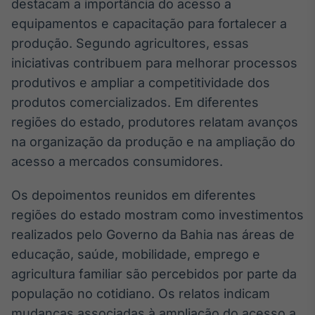
destacam a importância do acesso a
equipamentos e capacitação para fortalecer a
produção. Segundo agricultores, essas
iniciativas contribuem para melhorar processos
produtivos e ampliar a competitividade dos
produtos comercializados. Em diferentes
regiões do estado, produtores relatam avanços
na organização da produção e na ampliação do
acesso a mercados consumidores.
Os depoimentos reunidos em diferentes
regiões do estado mostram como investimentos
realizados pelo Governo da Bahia nas áreas de
educação, saúde, mobilidade, emprego e
agricultura familiar são percebidos por parte da
população no cotidiano. Os relatos indicam
mudanças associadas à ampliação do acesso a