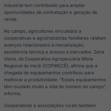
industrial tem contribuído para ampliar
oportunidades de contratação e geração de
renda.
No campo, agricultores vinculados a
cooperativas e agroindústrias familiares relatam
avanços relacionados à mecanização,
assistência técnica e acesso a mercados. Zene
Vieira, da Cooperativa Agropecuária Mista
Regional de Irecê (COPIRECÊ), afirma que a
chegada de equipamentos contribuiu para
melhorar a produtividade. “Esses equipamentos
têm mudado muito a vida do homem do campo”,
informa.
Cooperativas e associações rurais também