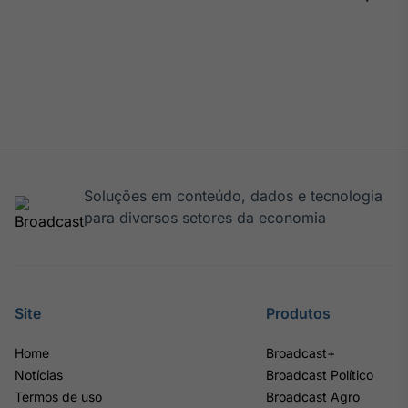
Soluções em conteúdo, dados e tecnologia
para diversos setores da economia
Site
Produtos
Home
Broadcast+
Notícias
Broadcast Político
Termos de uso
Broadcast Agro