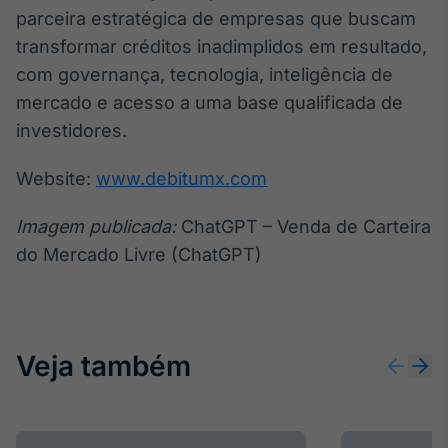
parceira estratégica de empresas que buscam
transformar créditos inadimplidos em resultado,
com governança, tecnologia, inteligência de
mercado e acesso a uma base qualificada de
investidores.
Website:
www.debitumx.com
Imagem publicada:
ChatGPT – Venda de Carteira
do Mercado Livre (ChatGPT)
Veja também