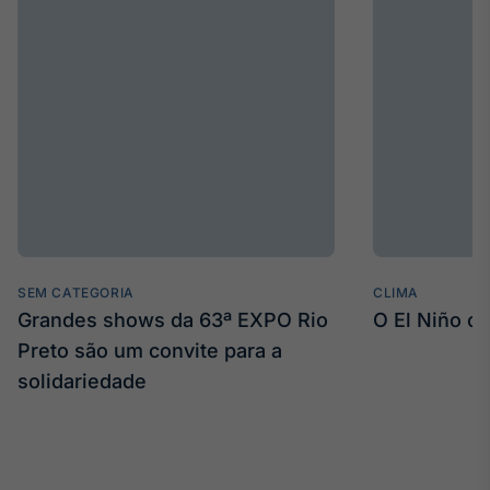
SEM CATEGORIA
CLIMA
Grandes shows da 63ª EXPO Rio
O El Niño c
Preto são um convite para a
solidariedade