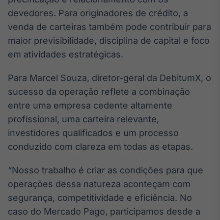
devedores. Para originadores de crédito, a
venda de carteiras também pode contribuir para
maior previsibilidade, disciplina de capital e foco
em atividades estratégicas.
Para Marcel Souza, diretor-geral da DebitumX, o
sucesso da operação reflete a combinação
entre uma empresa cedente altamente
profissional, uma carteira relevante,
investidores qualificados e um processo
conduzido com clareza em todas as etapas.
“Nosso trabalho é criar as condições para que
operações dessa natureza aconteçam com
segurança, competitividade e eficiência. No
caso do Mercado Pago, participamos desde a