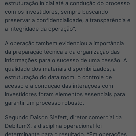
estruturação inicial até a condução do processo
com os investidores, sempre buscando
preservar a confidencialidade, a transparência e
a integridade da operação”.
A operação também evidenciou a importância
da preparação técnica e da organização das
informações para o sucesso de uma cessão. A
qualidade dos materiais disponibilizados, a
estruturação do data room, o controle de
acesso e a condução das interações com
investidores foram elementos essenciais para
garantir um processo robusto.
Segundo Daison Siefert, diretor comercial da
DebitumX, a disciplina operacional foi
determinante para o resultado. “Em operações