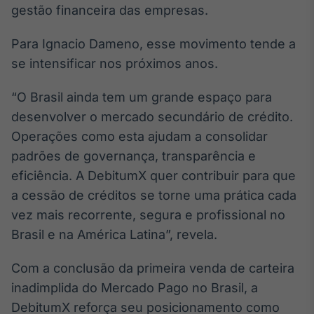
gestão financeira das empresas.
Para Ignacio Dameno, esse movimento tende a
se intensificar nos próximos anos.
“O Brasil ainda tem um grande espaço para
desenvolver o mercado secundário de crédito.
Operações como esta ajudam a consolidar
padrões de governança, transparência e
eficiência. A DebitumX quer contribuir para que
a cessão de créditos se torne uma prática cada
vez mais recorrente, segura e profissional no
Brasil e na América Latina”, revela.
Com a conclusão da primeira venda de carteira
inadimplida do Mercado Pago no Brasil, a
DebitumX reforça seu posicionamento como