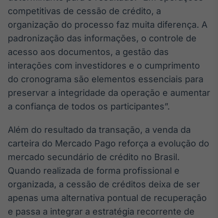
competitivas de cessão de crédito, a
organização do processo faz muita diferença. A
padronização das informações, o controle de
acesso aos documentos, a gestão das
interações com investidores e o cumprimento
do cronograma são elementos essenciais para
preservar a integridade da operação e aumentar
a confiança de todos os participantes”.
Além do resultado da transação, a venda da
carteira do Mercado Pago reforça a evolução do
mercado secundário de crédito no Brasil.
Quando realizada de forma profissional e
organizada, a cessão de créditos deixa de ser
apenas uma alternativa pontual de recuperação
e passa a integrar a estratégia recorrente de