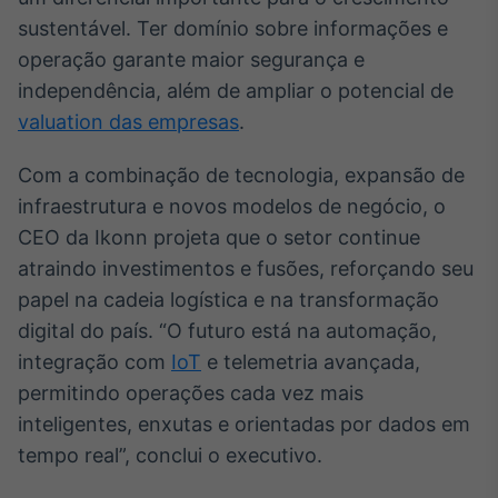
sustentável. Ter domínio sobre informações e
operação garante maior segurança e
independência, além de ampliar o potencial de
valuation das empresas
.
Com a combinação de tecnologia, expansão de
infraestrutura e novos modelos de negócio, o
CEO da Ikonn projeta que o setor continue
atraindo investimentos e fusões, reforçando seu
papel na cadeia logística e na transformação
digital do país. “O futuro está na automação,
integração com
IoT
e telemetria avançada,
permitindo operações cada vez mais
inteligentes, enxutas e orientadas por dados em
tempo real”, conclui o executivo.