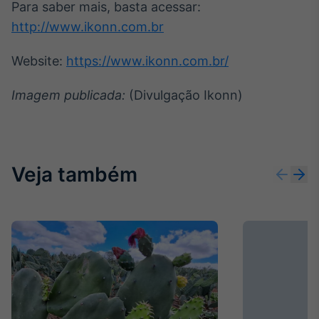
Para saber mais, basta acessar:
http://www.ikonn.com.br
Website:
https://www.ikonn.com.br/
Imagem publicada:
(Divulgação Ikonn)
Veja também