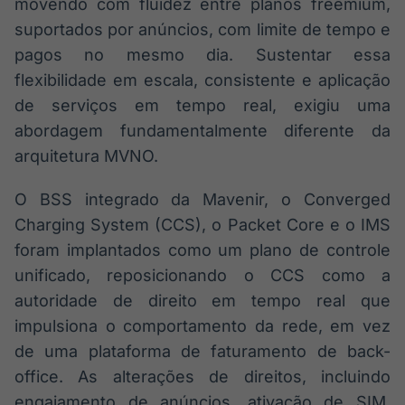
movendo com fluidez entre planos freemium,
suportados por anúncios, com limite de tempo e
pagos no mesmo dia. Sustentar essa
flexibilidade em escala, consistente e aplicação
de serviços em tempo real, exigiu uma
abordagem fundamentalmente diferente da
arquitetura MVNO.
O BSS integrado da Mavenir, o Converged
Charging System (CCS), o Packet Core e o IMS
foram implantados como um plano de controle
unificado, reposicionando o CCS como a
autoridade de direito em tempo real que
impulsiona o comportamento da rede, em vez
de uma plataforma de faturamento de back-
office. As alterações de direitos, incluindo
engajamento de anúncios, ativação de SIM,