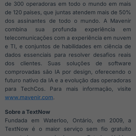
de 300 operadoras em todo o mundo em mais
de 120 países, que juntas atendem mais de 50%
dos assinantes de todo o mundo. A Mavenir
combina sua profunda experiência em
telecomunicações com a experiência em nuvem
e TI, e conjuntos de habilidades em ciência de
dados essenciais para resolver desafios reais
dos clientes. Suas soluções de software
comprovadas são IA por design, oferecendo o
futuro nativo da IA e a evolução das operadoras
para TechCos. Para mais informação, visite
www.mavenir.com
.
Sobre a TextNow
Fundada em Waterloo, Ontário, em 2009, a
TextNow é o maior serviço sem fio gratuito