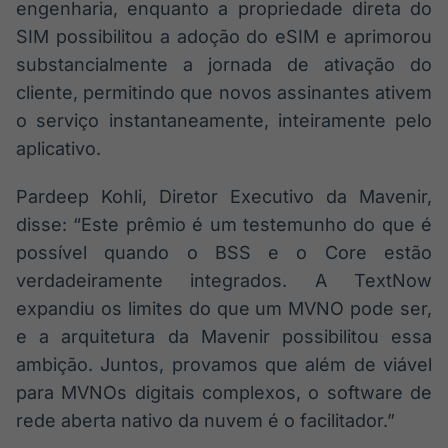
engenharia, enquanto a propriedade direta do
SIM possibilitou a adoção do eSIM e aprimorou
substancialmente a jornada de ativação do
cliente, permitindo que novos assinantes ativem
o serviço instantaneamente, inteiramente pelo
aplicativo.
Pardeep Kohli, Diretor Executivo da Mavenir,
disse: “Este prêmio é um testemunho do que é
possível quando o BSS e o Core estão
verdadeiramente integrados. A TextNow
expandiu os limites do que um MVNO pode ser,
e a arquitetura da Mavenir possibilitou essa
ambição. Juntos, provamos que além de viável
para MVNOs digitais complexos, o software de
rede aberta nativo da nuvem é o facilitador.”