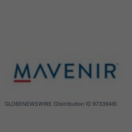
GLOBENEWSWIRE (Distribution ID 9733948)