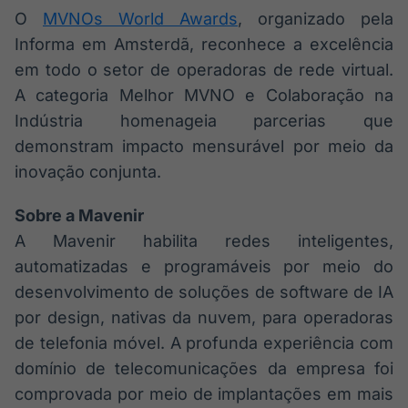
O
MVNOs World Awards
, organizado pela
Informa em Amsterdã, reconhece a excelência
em todo o setor de operadoras de rede virtual.
A categoria Melhor MVNO e Colaboração na
Indústria homenageia parcerias que
demonstram impacto mensurável por meio da
inovação conjunta.
Sobre a Mavenir
A Mavenir habilita redes inteligentes,
automatizadas e programáveis por meio do
desenvolvimento de soluções de software de IA
por design, nativas da nuvem, para operadoras
de telefonia móvel. A profunda experiência com
domínio de telecomunicações da empresa foi
comprovada por meio de implantações em mais