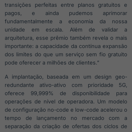
transições perfeitas entre planos gratuitos e
pagos, e ainda pudemos aprimorar
fundamentalmente a economia da nossa
unidade em escala. Além de validar a
arquitetura, esse prêmio também revela o mais
importante: a capacidade da contínua expansão
dos limites do que um serviço sem fio gratuito
pode oferecer a milhões de clientes.”
A implantação, baseada em um design geo-
redundante ativo-ativo com prioridade 5G,
oferece 99,999% de disponibilidade para
operações de nível de operadora. Um modelo
de configuração no-code e low-code acelerou o
tempo de lançamento no mercado com a
separação da criação de ofertas dos ciclos de