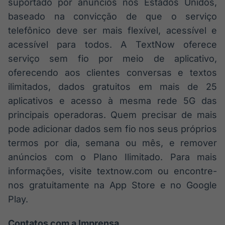
suportado por anúncios nos Estados Unidos,
baseado na convicção de que o serviço
telefônico deve ser mais flexível, acessível e
acessível para todos. A TextNow oferece
serviço sem fio por meio de aplicativo,
oferecendo aos clientes conversas e textos
ilimitados, dados gratuitos em mais de 25
aplicativos e acesso à mesma rede 5G das
principais operadoras. Quem precisar de mais
pode adicionar dados sem fio nos seus próprios
termos por dia, semana ou mês, e remover
anúncios com o Plano Ilimitado. Para mais
informações, visite textnow.com ou encontre-
nos gratuitamente na App Store e no Google
Play.
Contatos com a Imprensa