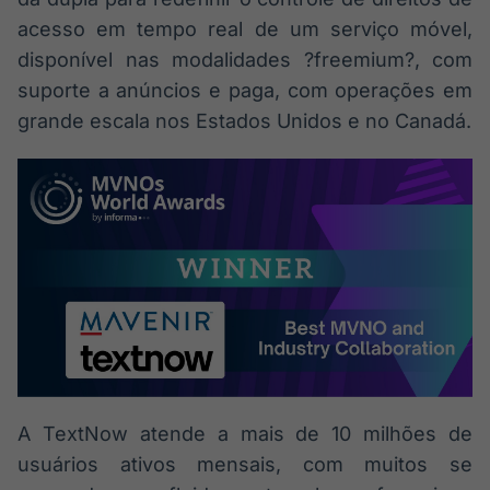
acesso em tempo real de um serviço móvel,
disponível nas modalidades ?freemium?, com
suporte a anúncios e paga, com operações em
grande escala nos Estados Unidos e no Canadá.
A TextNow atende a mais de 10 milhões de
usuários ativos mensais, com muitos se