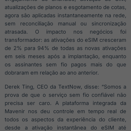
atualizações de planos e esgotamento de cotas,
agora são aplicadas instantaneamente na rede,
sem reconciliação manual ou sincronização
atrasada. O impacto nos negócios foi
transformador: as ativações do eSIM cresceram
de 2% para 94% de todas as novas ativações
em seis meses após a implantação, enquanto
os assinantes sem fio pagos mais do que
dobraram em relação ao ano anterior.
Derek Ting, CEO da TextNow, disse: “Somos a
prova de que o serviço sem fio confiável não
precisa ser caro. A plataforma integrada da
Mavenir nos deu controle em tempo real de
todos os aspectos da experiência do cliente,
desde a ativação instantânea do eSIM até