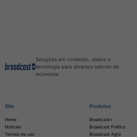
Soluções em conteúdo, dados e
tecnologia para diversos setores da
economia
Site
Produtos
Home
Broadcast+
Notícias
Broadcast Político
Termos de uso
Broadcast Agro