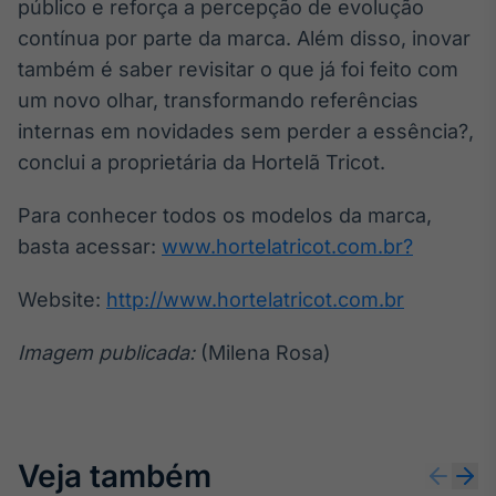
público e reforça a percepção de evolução
contínua por parte da marca. Além disso, inovar
também é saber revisitar o que já foi feito com
um novo olhar, transformando referências
internas em novidades sem perder a essência?,
conclui a proprietária da Hortelã Tricot.
Para conhecer todos os modelos da marca,
basta acessar:
www.hortelatricot.com.br?
Website:
http://www.hortelatricot.com.br
Imagem publicada:
(Milena Rosa)
Veja também