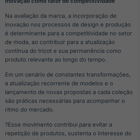
Inovação como fator de competitividade
Na avaliação da marca, a incorporação de
inovação nos processos de design e produção
é determinante para a competitividade no setor
de moda, ao contribuir para a atualização
contínua do tricot e sua permanência como
produto relevante ao longo do tempo.
Em um cenário de constantes transformações,
a atualização recorrente de modelos e o
lançamento de novas propostas a cada coleção
são práticas necessárias para acompanhar o
ritmo do mercado.
?Esse movimento contribui para evitar a
repetição de produtos, sustenta o interesse do