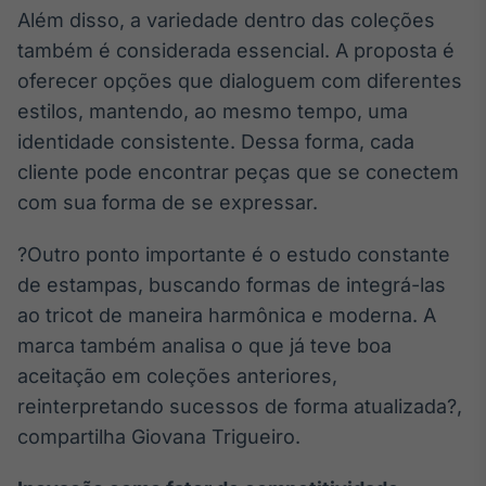
Além disso, a variedade dentro das coleções
também é considerada essencial. A proposta é
oferecer opções que dialoguem com diferentes
estilos, mantendo, ao mesmo tempo, uma
identidade consistente. Dessa forma, cada
cliente pode encontrar peças que se conectem
com sua forma de se expressar.
?Outro ponto importante é o estudo constante
de estampas, buscando formas de integrá-las
ao tricot de maneira harmônica e moderna. A
marca também analisa o que já teve boa
aceitação em coleções anteriores,
reinterpretando sucessos de forma atualizada?,
compartilha Giovana Trigueiro.