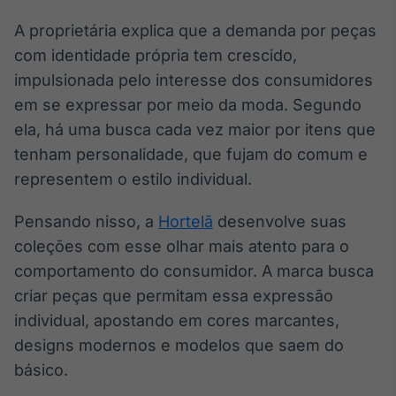
A proprietária explica que a demanda por peças
com identidade própria tem crescido,
impulsionada pelo interesse dos consumidores
em se expressar por meio da moda. Segundo
ela, há uma busca cada vez maior por itens que
tenham personalidade, que fujam do comum e
representem o estilo individual.
Pensando nisso, a
Hortelã
desenvolve suas
coleções com esse olhar mais atento para o
comportamento do consumidor. A marca busca
criar peças que permitam essa expressão
individual, apostando em cores marcantes,
designs modernos e modelos que saem do
básico.