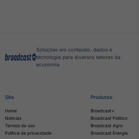
Soluções em conteúdo, dados e
tecnologia para diversos setores da
economia
Site
Produtos
Home
Broadcast+
Notícias
Broadcast Político
Termos de uso
Broadcast Agro
Política de privacidade
Broadcast Energia