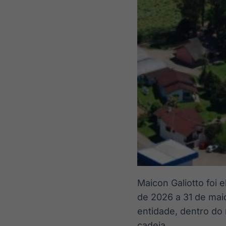
Maicon Galiotto foi 
de 2026 a 31 de mai
entidade, dentro do
cadeia.