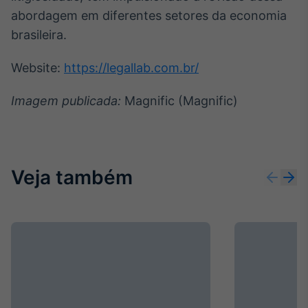
abordagem em diferentes setores da economia
brasileira.
Website:
https://legallab.com.br/
Imagem publicada:
Magnific (Magnific)
Veja também