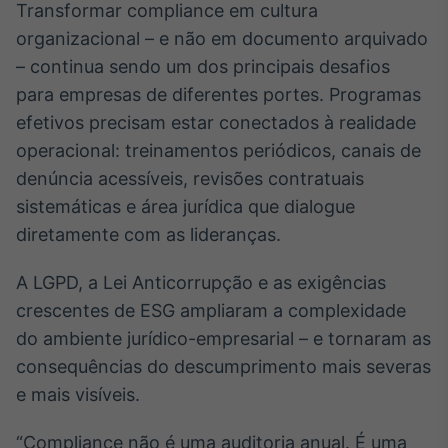
Transformar compliance em cultura
organizacional – e não em documento arquivado
– continua sendo um dos principais desafios
para empresas de diferentes portes. Programas
efetivos precisam estar conectados à realidade
operacional: treinamentos periódicos, canais de
denúncia acessíveis, revisões contratuais
sistemáticas e área jurídica que dialogue
diretamente com as lideranças.
A LGPD, a Lei Anticorrupção e as exigências
crescentes de ESG ampliaram a complexidade
do ambiente jurídico-empresarial – e tornaram as
consequências do descumprimento mais severas
e mais visíveis.
“Compliance não é uma auditoria anual. É uma