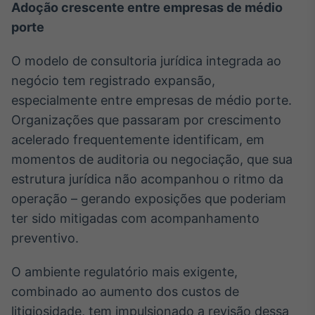
Adoção crescente entre empresas de médio
porte
O modelo de consultoria jurídica integrada ao
negócio tem registrado expansão,
especialmente entre empresas de médio porte.
Organizações que passaram por crescimento
acelerado frequentemente identificam, em
momentos de auditoria ou negociação, que sua
estrutura jurídica não acompanhou o ritmo da
operação – gerando exposições que poderiam
ter sido mitigadas com acompanhamento
preventivo.
O ambiente regulatório mais exigente,
combinado ao aumento dos custos de
litigiosidade, tem impulsionado a revisão dessa