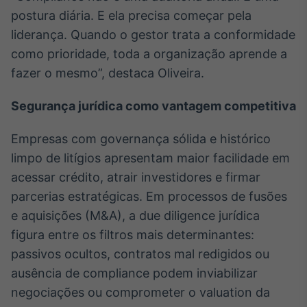
postura diária. E ela precisa começar pela
liderança. Quando o gestor trata a conformidade
como prioridade, toda a organização aprende a
fazer o mesmo”, destaca Oliveira.
Segurança jurídica como vantagem competitiva
Empresas com governança sólida e histórico
limpo de litígios apresentam maior facilidade em
acessar crédito, atrair investidores e firmar
parcerias estratégicas. Em processos de fusões
e aquisições (M&A), a due diligence jurídica
figura entre os filtros mais determinantes:
passivos ocultos, contratos mal redigidos ou
ausência de compliance podem inviabilizar
negociações ou comprometer o valuation da