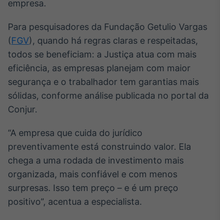
empresa.
Para pesquisadores da Fundação Getulio Vargas
(
FGV
), quando há regras claras e respeitadas,
todos se beneficiam: a Justiça atua com mais
eficiência, as empresas planejam com maior
segurança e o trabalhador tem garantias mais
sólidas, conforme análise publicada no portal da
Conjur.
“A empresa que cuida do jurídico
preventivamente está construindo valor. Ela
chega a uma rodada de investimento mais
organizada, mais confiável e com menos
surpresas. Isso tem preço – e é um preço
positivo”, acentua a especialista.