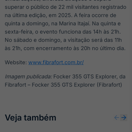
superar o público de 22 mil visitantes registrado
na última edição, em 2025. A feira ocorre de
quinta a domingo, na Marina Itajaí. Na quinta e
sexta-feira, o evento funciona das 14h às 21h.
No sábado e domingo, a visitação será das 11h
às 21h, com encerramento às 20h no último dia.
Website:
www.fibrafort.com.br/
Imagem publicada:
Focker 355 GTS Explorer, da
Fibrafort – Focker 355 GTS Explorer (Fibrafort)
Veja também