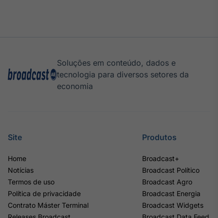
Soluções em conteúdo, dados e
tecnologia para diversos setores da
economia
Site
Produtos
Home
Broadcast+
Notícias
Broadcast Político
Termos de uso
Broadcast Agro
Política de privacidade
Broadcast Energia
Contrato Máster Terminal
Broadcast Widgets
Releases Broadcast
Broadcast Data Feed