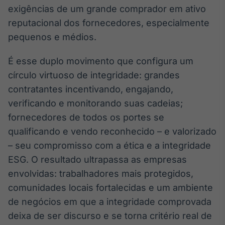
exigências de um grande comprador em ativo
reputacional dos fornecedores, especialmente
pequenos e médios.
É esse duplo movimento que configura um
círculo virtuoso de integridade: grandes
contratantes incentivando, engajando,
verificando e monitorando suas cadeias;
fornecedores de todos os portes se
qualificando e vendo reconhecido – e valorizado
– seu compromisso com a ética e a integridade
ESG. O resultado ultrapassa as empresas
envolvidas: trabalhadores mais protegidos,
comunidades locais fortalecidas e um ambiente
de negócios em que a integridade comprovada
deixa de ser discurso e se torna critério real de