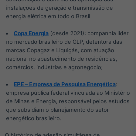
instalações de geração e transmissão de
energia elétrica em todo o Brasil
Copa Energia
(desde 2021): companhia líder
no mercado brasileiro de GLP, detentora das
marcas Copagaz e Liquigás, com atuação
nacional no abastecimento de residências,
comércios, indústrias e agronegócio;
EPE – Empresa de Pesquisa Energética
:
empresa pública federal vinculada ao Ministério
de Minas e Energia, responsável pelos estudos
que subsidiam o planejamento do setor
energético brasileiro.
O histórico de adesão simultânea de