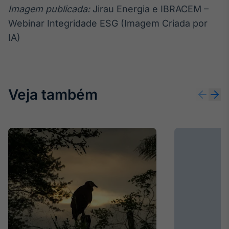
Imagem publicada:
Jirau Energia e IBRACEM –
Webinar Integridade ESG (Imagem Criada por
IA)
Veja também