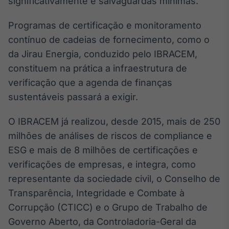
significativamente e salvaguardas mínimas.
Programas de certificação e monitoramento
contínuo de cadeias de fornecimento, como o
da Jirau Energia, conduzido pelo IBRACEM,
constituem na prática a infraestrutura de
verificação que a agenda de finanças
sustentáveis passará a exigir.
O IBRACEM já realizou, desde 2015, mais de 250
milhões de análises de riscos de compliance e
ESG e mais de 8 milhões de certificações e
verificações de empresas, e integra, como
representante da sociedade civil, o Conselho de
Transparência, Integridade e Combate à
Corrupção (CTICC) e o Grupo de Trabalho de
Governo Aberto, da Controladoria-Geral da