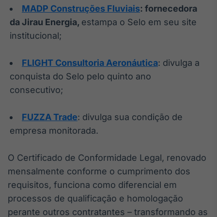
MADP Construções Fluviais
: fornecedora
da Jirau Energia
,
estampa o Selo em seu site
institucional;
FLIGHT Consultoria Aeronáutica
: divulga a
conquista do Selo pelo quinto ano
consecutivo;
FUZZA Trade
: divulga sua condição de
empresa monitorada.
O Certificado de Conformidade Legal, renovado
mensalmente conforme o cumprimento dos
requisitos, funciona como diferencial em
processos de qualificação e homologação
perante outros contratantes – transformando as