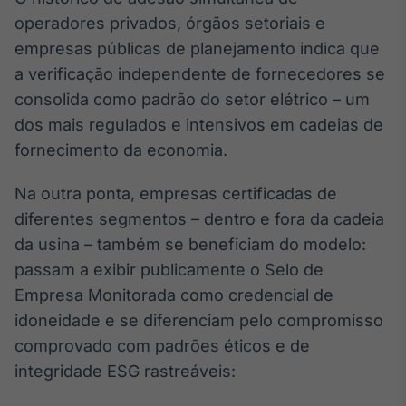
operadores privados, órgãos setoriais e
empresas públicas de planejamento indica que
a verificação independente de fornecedores se
consolida como padrão do setor elétrico – um
dos mais regulados e intensivos em cadeias de
fornecimento da economia.
Na outra ponta, empresas certificadas de
diferentes segmentos – dentro e fora da cadeia
da usina – também se beneficiam do modelo:
passam a exibir publicamente o Selo de
Empresa Monitorada como credencial de
idoneidade e se diferenciam pelo compromisso
comprovado com padrões éticos e de
integridade ESG rastreáveis: