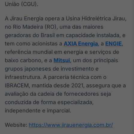
União (CGU).
A Jirau Energia opera a Usina Hidrelétrica Jirau,
no Rio Madeira (RO), uma das maiores
geradoras do Brasil em capacidade instalada, e
tem como acionistas a
AXIA Energia
, a
ENGIE
,
referência mundial em energia e serviços de
baixo carbono, e a
Mitsui
, um dos principais
grupos japoneses de investimento e
infraestrutura. A parceria técnica com o
IBRACEM, mantida desde 2021, assegura que a
avaliação da cadeia de fornecedores seja
conduzida de forma especializada,
independente e imparcial.
Website:
https://www.jirauenergia.com.br/