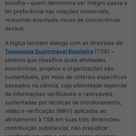
escolha – quem demonstra ser íntegro passa a
ter preferência nas relações comerciais,
reduzindo eventuais riscos de concorrência
desleal.
A lógica também dialoga com as diretrizes da
Taxonomia Sustentável Brasileira
(TSB) –
sistema que classifica quais atividades
econômicas, projetos e organizações são
sustentáveis, por meio de critérios específicos
baseados na ciência, cuja efetividade depende
de informações verificáveis e rastreáveis,
sustentadas por técnicas de monitoramento,
relato e verificação (MRV) aplicadas ao
alinhamento à TSB em suas três dimensões:
contribuição substancial, não prejudicar