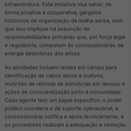
infraestrutura. Esta iniciativa visa sanar, de
forma proativa e cooperativa, gargalos
históricos de organização da malha aérea, sem
que isso implique na assunção de
responsabilidades primárias que, por força legal
e regulatória, competem às concessionárias de
energia detentoras dos ativos.
As atividades incluem testes em campo para
identificação de cabos ativos e inativos,
mutirões de retirada de estruturas em desuso e
ações de conscientização junto à comunidade.
Cada agente tem um papel específico: o poder
público coordena e dá suporte operacional, a
concessionária notifica e apoia tecnicamente, e
os provedores realizam a adequação e remoção