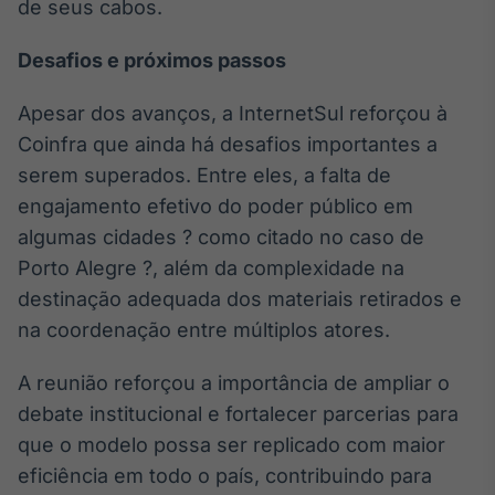
de seus cabos.
Desafios e próximos passos
Apesar dos avanços, a InternetSul reforçou à
Coinfra que ainda há desafios importantes a
serem superados. Entre eles, a falta de
engajamento efetivo do poder público em
algumas cidades ? como citado no caso de
Porto Alegre ?, além da complexidade na
destinação adequada dos materiais retirados e
na coordenação entre múltiplos atores.
A reunião reforçou a importância de ampliar o
debate institucional e fortalecer parcerias para
que o modelo possa ser replicado com maior
eficiência em todo o país, contribuindo para