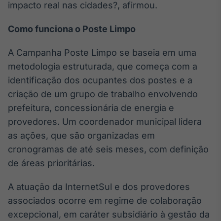
impacto real nas cidades?, afirmou.
Como funciona o Poste Limpo
A Campanha Poste Limpo se baseia em uma
metodologia estruturada, que começa com a
identificação dos ocupantes dos postes e a
criação de um grupo de trabalho envolvendo
prefeitura, concessionária de energia e
provedores. Um coordenador municipal lidera
as ações, que são organizadas em
cronogramas de até seis meses, com definição
de áreas prioritárias.
A atuação da InternetSul e dos provedores
associados ocorre em regime de colaboração
excepcional, em caráter subsidiário à gestão da