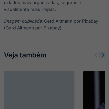
cidades mais organizadas, seguras e
visualmente mais limpas.
Imagem publicada:
Gerd Altmann por Pixabay
(Gerd Altmann por Pixabay)
Veja também