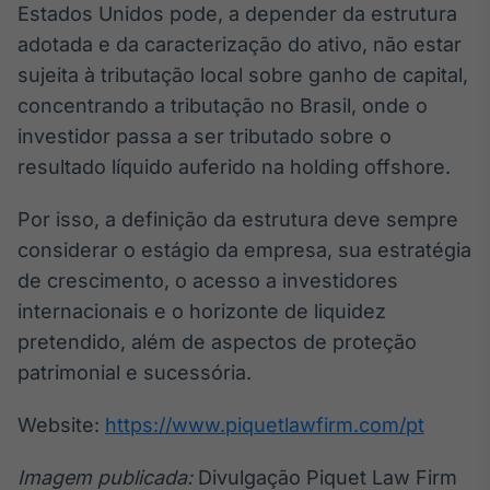
Estados Unidos pode, a depender da estrutura
adotada e da caracterização do ativo, não estar
sujeita à tributação local sobre ganho de capital,
concentrando a tributação no Brasil, onde o
investidor passa a ser tributado sobre o
resultado líquido auferido na holding offshore.
Por isso, a definição da estrutura deve sempre
considerar o estágio da empresa, sua estratégia
de crescimento, o acesso a investidores
internacionais e o horizonte de liquidez
pretendido, além de aspectos de proteção
patrimonial e sucessória.
Website:
https://www.piquetlawfirm.com/pt
Imagem publicada:
Divulgação Piquet Law Firm