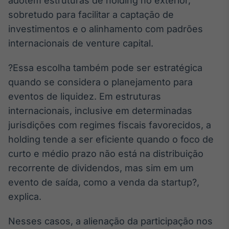
adotem estruturas de holding no exterior,
sobretudo para facilitar a captação de
investimentos e o alinhamento com padrões
internacionais de venture capital.
?Essa escolha também pode ser estratégica
quando se considera o planejamento para
eventos de liquidez. Em estruturas
internacionais, inclusive em determinadas
jurisdições com regimes fiscais favorecidos, a
holding tende a ser eficiente quando o foco de
curto e médio prazo não está na distribuição
recorrente de dividendos, mas sim em um
evento de saída, como a venda da startup?,
explica.
Nesses casos, a alienação da participação nos