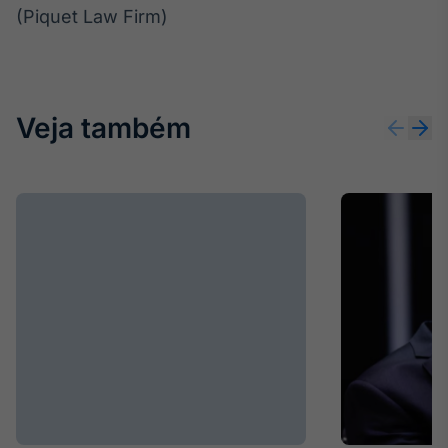
(Piquet Law Firm)
Veja também