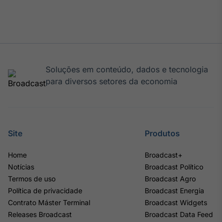
Soluções em conteúdo, dados e tecnologia
para diversos setores da economia
Site
Produtos
Home
Broadcast+
Notícias
Broadcast Político
Termos de uso
Broadcast Agro
Política de privacidade
Broadcast Energia
Contrato Máster Terminal
Broadcast Widgets
Releases Broadcast
Broadcast Data Feed