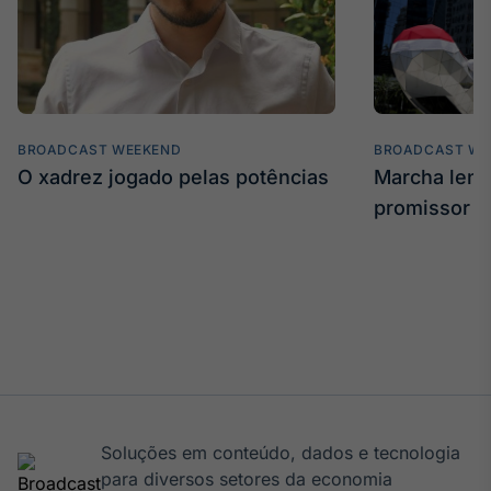
BROADCAST WEEKEND
BROADCAST WE
O xadrez jogado pelas potências
Marcha len
promissor
Soluções em conteúdo, dados e tecnologia
para diversos setores da economia