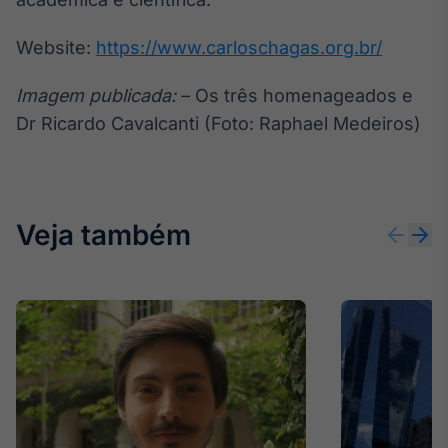
Website:
https://www.carloschagas.org.br/
Imagem publicada:
– Os três homenageados e
Dr Ricardo Cavalcanti (Foto: Raphael Medeiros)
Veja também