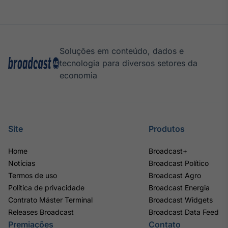
Soluções em conteúdo, dados e
tecnologia para diversos setores da
economia
Site
Produtos
Home
Broadcast+
Notícias
Broadcast Político
Termos de uso
Broadcast Agro
Política de privacidade
Broadcast Energia
Contrato Máster Terminal
Broadcast Widgets
Releases Broadcast
Broadcast Data Feed
Premiações
Contato