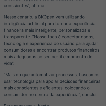
conscientes”, afirma.
Nesse cenário, a BKOpen vem utilizando
inteligência artificial para tornar a experiência
financeira mais inteligente, personalizada e
transparente. “Nosso foco é conectar dados,
tecnologia e experiência do usuário para ajudar
consumidores a encontrar produtos financeiros
mais adequados ao seu perfil e momento de
vida”.
“Mais do que automatizar processos, buscamos
usar tecnologia para apoiar decisões financeiras
mais conscientes e eficientes, colocando o
consumidor no centro da experiência”, conclui.
Para saber mais, basta