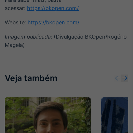
acessar:
https://bkopen.com/
Website:
https://bkopen.com/
Imagem publicada:
(Divulgação BKOpen/Rogério
Magela)
Veja também