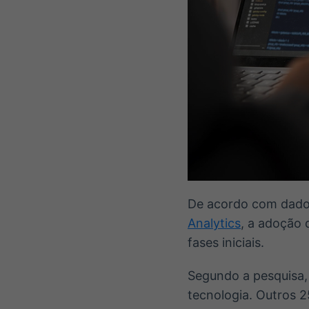
De acordo com dados
Analytics
, a adoção d
fases iniciais.
Segundo a pesquisa,
tecnologia. Outros 2