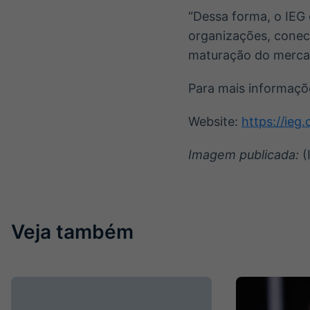
“Dessa forma, o IEG 
organizações, conec
maturação do mercad
Para mais informaçõ
Website:
https://ieg
Imagem publicada:
(
Veja também