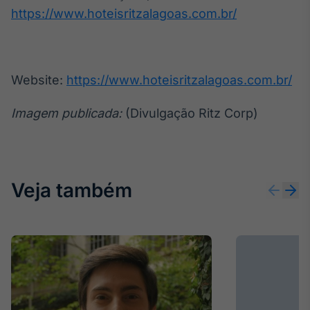
https://www.hoteisritzalagoas.com.br/
Website:
https://www.hoteisritzalagoas.com.br/
Imagem publicada:
(Divulgação Ritz Corp)
Veja também