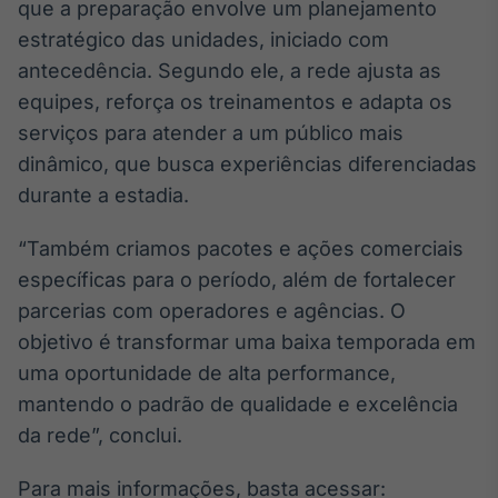
que a preparação envolve um planejamento
estratégico das unidades, iniciado com
antecedência. Segundo ele, a rede ajusta as
equipes, reforça os treinamentos e adapta os
serviços para atender a um público mais
dinâmico, que busca experiências diferenciadas
durante a estadia.
“Também criamos pacotes e ações comerciais
específicas para o período, além de fortalecer
parcerias com operadores e agências. O
objetivo é transformar uma baixa temporada em
uma oportunidade de alta performance,
mantendo o padrão de qualidade e excelência
da rede”, conclui.
Para mais informações, basta acessar: