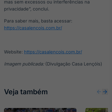
mas sem excessos ou interferências na
privacidade”, conclui.
Para saber mais, basta acessar:
https://casalencois.com.br/
Website:
https://casalencois.com.br/
Imagem publicada:
(Divulgação Casa Lençóis)
Veja também