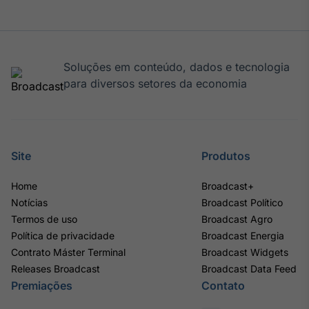
Soluções em conteúdo, dados e tecnologia
para diversos setores da economia
Site
Produtos
Home
Broadcast+
Notícias
Broadcast Político
Termos de uso
Broadcast Agro
Política de privacidade
Broadcast Energia
Contrato Máster Terminal
Broadcast Widgets
Releases Broadcast
Broadcast Data Feed
Premiações
Contato