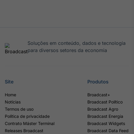
Soluções em conteúdo, dados e tecnologia
para diversos setores da economia
Site
Produtos
Home
Broadcast+
Notícias
Broadcast Político
Termos de uso
Broadcast Agro
Política de privacidade
Broadcast Energia
Contrato Máster Terminal
Broadcast Widgets
Releases Broadcast
Broadcast Data Feed