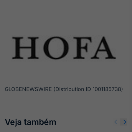
GLOBENEWSWIRE (Distribution ID 1001185738)
Veja também