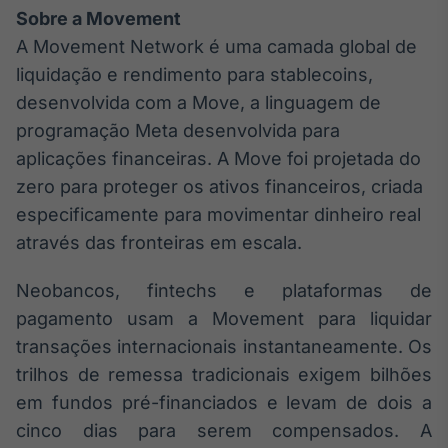
Sobre a Movement
A Movement Network é uma camada global de
liquidação e rendimento para stablecoins,
desenvolvida com a Move, a linguagem de
programação Meta desenvolvida para
aplicações financeiras. A Move foi projetada do
zero para proteger os ativos financeiros, criada
especificamente para movimentar dinheiro real
através das fronteiras em escala.
Neobancos, fintechs e plataformas de
pagamento usam a Movement para liquidar
transações internacionais instantaneamente. Os
trilhos de remessa tradicionais exigem bilhões
em fundos pré-financiados e levam de dois a
cinco dias para serem compensados. A