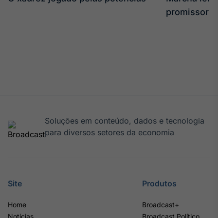
promissor
Soluções em conteúdo, dados e tecnologia
para diversos setores da economia
Site
Produtos
Home
Broadcast+
Notícias
Broadcast Político