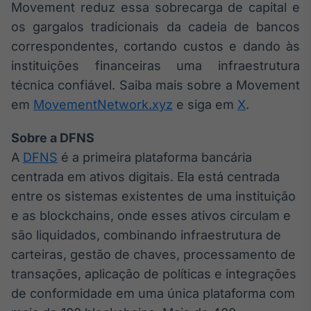
Movement reduz essa sobrecarga de capital e
os gargalos tradicionais da cadeia de bancos
correspondentes, cortando custos e dando às
instituições financeiras uma infraestrutura
técnica confiável. Saiba mais sobre a Movement
em
MovementNetwork.xyz
e siga em
X
.
Sobre a DFNS
A
DFNS
é a primeira plataforma bancária
centrada em ativos digitais. Ela está centrada
entre os sistemas existentes de uma instituição
e as blockchains, onde esses ativos circulam e
são liquidados, combinando infraestrutura de
carteiras, gestão de chaves, processamento de
transações, aplicação de políticas e integrações
de conformidade em uma única plataforma com