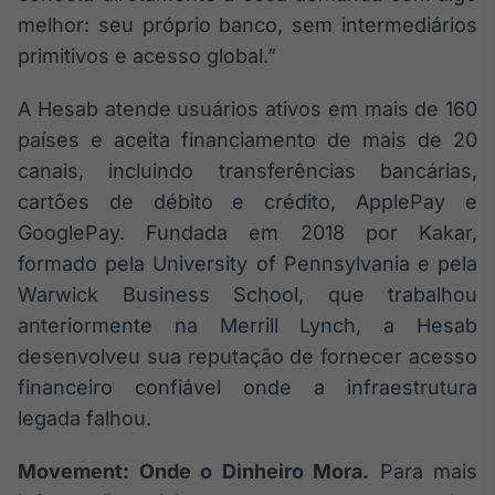
melhor: seu próprio banco, sem intermediários
primitivos e acesso global.”
A Hesab atende usuários ativos em mais de 160
países e aceita financiamento de mais de 20
canais, incluindo transferências bancárias,
cartões de débito e crédito, ApplePay e
GooglePay. Fundada em 2018 por Kakar,
formado pela University of Pennsylvania e pela
Warwick Business School, que trabalhou
anteriormente na Merrill Lynch, a Hesab
desenvolveu sua reputação de fornecer acesso
financeiro confiável onde a infraestrutura
legada falhou.
Movement: Onde o Dinheiro Mora.
Para mais