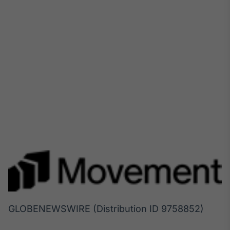
GLOBENEWSWIRE (Distribution ID 9758852)