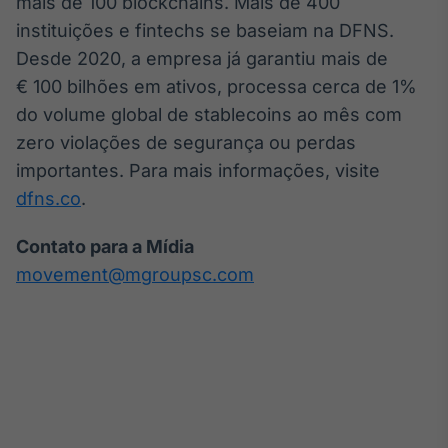
mais de 100 blockchains. Mais de 400
instituições e fintechs se baseiam na DFNS.
Desde 2020, a empresa já garantiu mais de
€ 100 bilhões em ativos, processa cerca de 1%
do volume global de stablecoins ao mês com
zero violações de segurança ou perdas
importantes. Para mais informações, visite
dfns.co
.
Contato para a Mídia
movement@mgroupsc.com