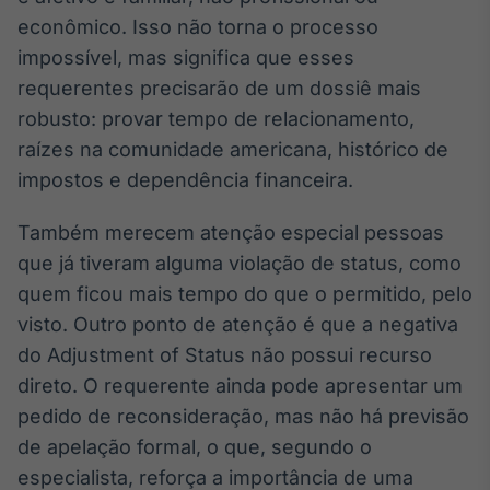
econômico. Isso não torna o processo
impossível, mas significa que esses
requerentes precisarão de um dossiê mais
robusto: provar tempo de relacionamento,
raízes na comunidade americana, histórico de
impostos e dependência financeira.
Também merecem atenção especial pessoas
que já tiveram alguma violação de status, como
quem ficou mais tempo do que o permitido, pelo
visto. Outro ponto de atenção é que a negativa
do Adjustment of Status não possui recurso
direto. O requerente ainda pode apresentar um
pedido de reconsideração, mas não há previsão
de apelação formal, o que, segundo o
especialista, reforça a importância de uma