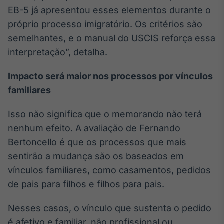
EB-5 já apresentou esses elementos durante o
próprio processo imigratório. Os critérios são
semelhantes, e o manual do USCIS reforça essa
interpretação”, detalha.
Impacto será maior nos processos por vínculos
familiares
Isso não significa que o memorando não terá
nenhum efeito. A avaliação de Fernando
Bertoncello é que os processos que mais
sentirão a mudança são os baseados em
vínculos familiares, como casamentos, pedidos
de pais para filhos e filhos para pais.
Nesses casos, o vínculo que sustenta o pedido
é afetivo e familiar, não profissional ou