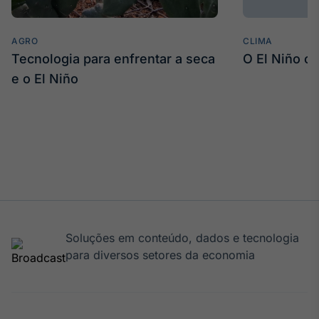
AGRO
CLIMA
Tecnologia para enfrentar a seca
O El Niño c
e o El Niño
Soluções em conteúdo, dados e tecnologia
para diversos setores da economia