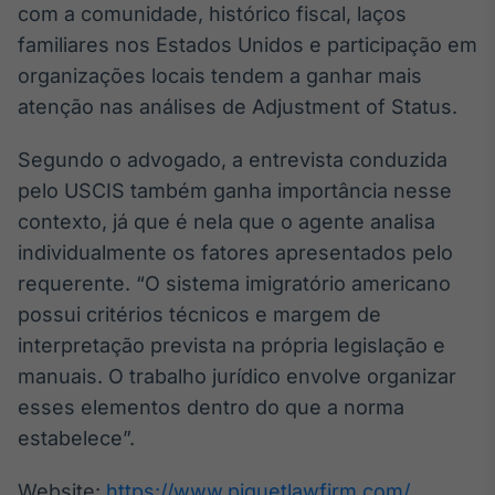
com a comunidade, histórico fiscal, laços
familiares nos Estados Unidos e participação em
organizações locais tendem a ganhar mais
atenção nas análises de Adjustment of Status.
Segundo o advogado, a entrevista conduzida
pelo USCIS também ganha importância nesse
contexto, já que é nela que o agente analisa
individualmente os fatores apresentados pelo
requerente. “O sistema imigratório americano
possui critérios técnicos e margem de
interpretação prevista na própria legislação e
manuais. O trabalho jurídico envolve organizar
esses elementos dentro do que a norma
estabelece”.
Website:
https://www.piquetlawfirm.com/