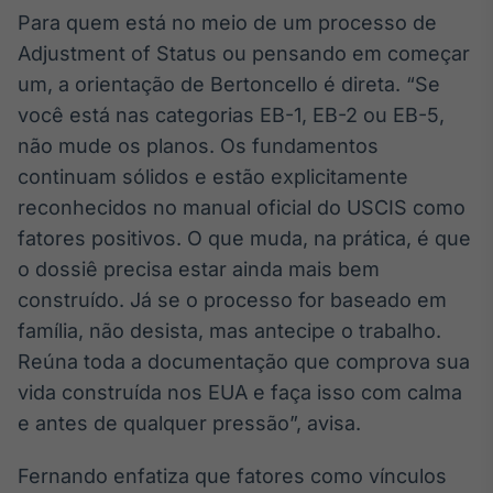
Para quem está no meio de um processo de
Adjustment of Status ou pensando em começar
um, a orientação de Bertoncello é direta. “Se
você está nas categorias EB-1, EB-2 ou EB-5,
não mude os planos. Os fundamentos
continuam sólidos e estão explicitamente
reconhecidos no manual oficial do USCIS como
fatores positivos. O que muda, na prática, é que
o dossiê precisa estar ainda mais bem
construído. Já se o processo for baseado em
família, não desista, mas antecipe o trabalho.
Reúna toda a documentação que comprova sua
vida construída nos EUA e faça isso com calma
e antes de qualquer pressão”, avisa.
Fernando enfatiza que fatores como vínculos