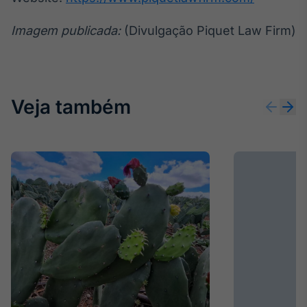
Imagem publicada:
(Divulgação Piquet Law Firm)
Veja também