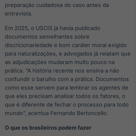
preparação cuidadosa do caso antes da
entrevista.
Em 2025, o USCIS já havia publicado
documentos semelhantes sobre
discricionariedade e bom caráter moral exigido
para naturalizações, e advogados já relatam que
as adjudicações mudaram muito pouco na
prática. “A história recente nos ensina a não
confundir o barulho com a prática. Documentos
como esse servem para lembrar os agentes de
que eles precisam analisar todos os fatores, o
que é diferente de fechar o processo para todo
mundo”, acentua Fernando Bertoncello.
O que os brasileiros podem fazer