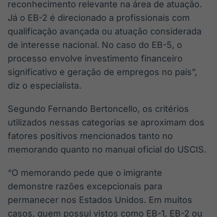
reconhecimento relevante na área de atuação.
Já o EB-2 é direcionado a profissionais com
qualificação avançada ou atuação considerada
de interesse nacional. No caso do EB-5, o
processo envolve investimento financeiro
significativo e geração de empregos no país”,
diz o especialista.
Segundo Fernando Bertoncello, os critérios
utilizados nessas categorias se aproximam dos
fatores positivos mencionados tanto no
memorando quanto no manual oficial do USCIS.
“O memorando pede que o imigrante
demonstre razões excepcionais para
permanecer nos Estados Unidos. Em muitos
casos, quem possui vistos como EB-1, EB-2 ou