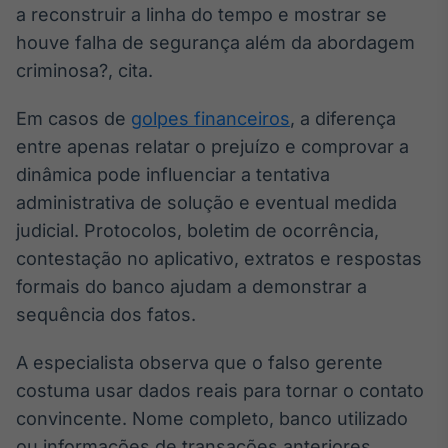
a reconstruir a linha do tempo e mostrar se
houve falha de segurança além da abordagem
criminosa?, cita.
Em casos de
golpes financeiros
, a diferença
entre apenas relatar o prejuízo e comprovar a
dinâmica pode influenciar a tentativa
administrativa de solução e eventual medida
judicial. Protocolos, boletim de ocorrência,
contestação no aplicativo, extratos e respostas
formais do banco ajudam a demonstrar a
sequência dos fatos.
A especialista observa que o falso gerente
costuma usar dados reais para tornar o contato
convincente. Nome completo, banco utilizado
ou informações de transações anteriores