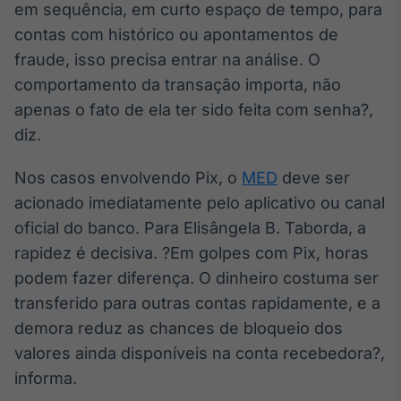
em sequência, em curto espaço de tempo, para
contas com histórico ou apontamentos de
fraude, isso precisa entrar na análise. O
comportamento da transação importa, não
apenas o fato de ela ter sido feita com senha?,
diz.
Nos casos envolvendo Pix, o
MED
deve ser
acionado imediatamente pelo aplicativo ou canal
oficial do banco. Para Elisângela B. Taborda, a
rapidez é decisiva. ?Em golpes com Pix, horas
podem fazer diferença. O dinheiro costuma ser
transferido para outras contas rapidamente, e a
demora reduz as chances de bloqueio dos
valores ainda disponíveis na conta recebedora?,
informa.