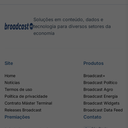
Soluções em conteúdo, dados e
tecnologia para diversos setores da
economia
Site
Produtos
Home
Broadcast+
Notícias
Broadcast Político
Termos de uso
Broadcast Agro
Política de privacidade
Broadcast Energia
Contrato Máster Terminal
Broadcast Widgets
Releases Broadcast
Broadcast Data Feed
Premiações
Contato