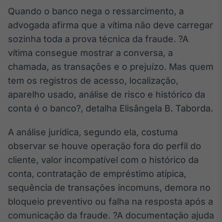
Quando o banco nega o ressarcimento, a
advogada afirma que a vítima não deve carregar
sozinha toda a prova técnica da fraude. ?A
vítima consegue mostrar a conversa, a
chamada, as transações e o prejuízo. Mas quem
tem os registros de acesso, localização,
aparelho usado, análise de risco e histórico da
conta é o banco?, detalha Elisângela B. Taborda.
A análise jurídica, segundo ela, costuma
observar se houve operação fora do perfil do
cliente, valor incompatível com o histórico da
conta, contratação de empréstimo atípica,
sequência de transações incomuns, demora no
bloqueio preventivo ou falha na resposta após a
comunicação da fraude. ?A documentação ajuda