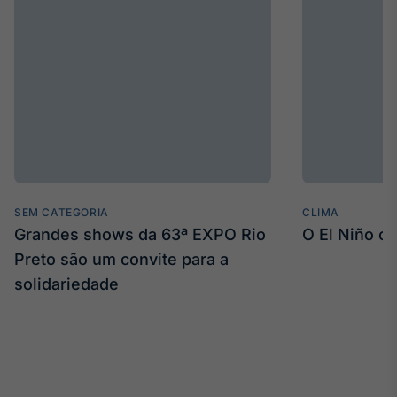
SEM CATEGORIA
CLIMA
Grandes shows da 63ª EXPO Rio
O El Niño c
Preto são um convite para a
solidariedade