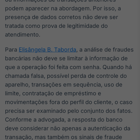
podem aparecer na abordagem. Por isso, a
presença de dados corretos não deve ser
tratada como prova de legitimidade do
atendimento.
Para
Elisângela B. Taborda
, a análise de fraudes
bancárias não deve se limitar à informação de
que a operação foi feita com senha. Quando há
chamada falsa, possível perda de controle do
aparelho, transações em sequência, uso de
limite, contratação de empréstimo e
movimentações fora do perfil do cliente, o caso
precisa ser examinado pelo conjunto dos fatos.
Conforme a advogada, a resposta do banco
deve considerar não apenas a autenticação da
transação, mas também os sinais de fraude