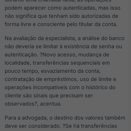
podem aparecer como autenticadas, mas isso
não significa que tenham sido autorizadas de
forma livre e consciente pelo titular da conta.
Na avaliação da especialista, a análise do banco
não deveria se limitar à existência de senha ou
autenticação. ?Novo acesso, mudança de
localidade, transferências sequenciais em
pouco tempo, esvaziamento da conta,
contratação de empréstimos, uso de limite e
operações incompatíveis com o histórico do
cliente são sinais que precisam ser
observados?, acentua.
Para a advogada, o destino dos valores também
deve ser considerado. ?Se há transferências