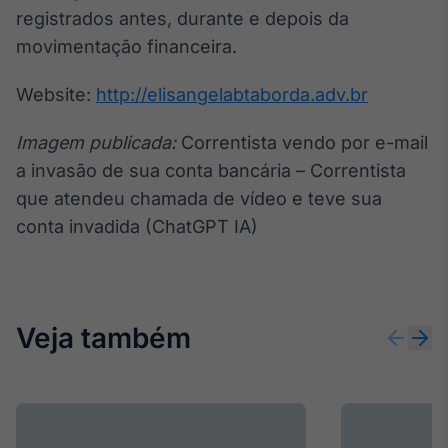
registrados antes, durante e depois da
movimentação financeira.
Website:
http://elisangelabtaborda.adv.br
Imagem publicada:
Correntista vendo por e-mail
a invasão de sua conta bancária – Correntista
que atendeu chamada de vídeo e teve sua
conta invadida (ChatGPT IA)
Veja também