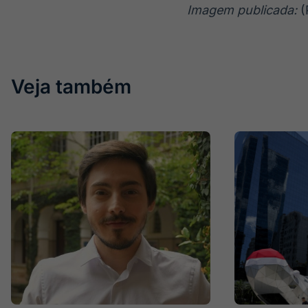
Imagem publicada:
(
Veja também