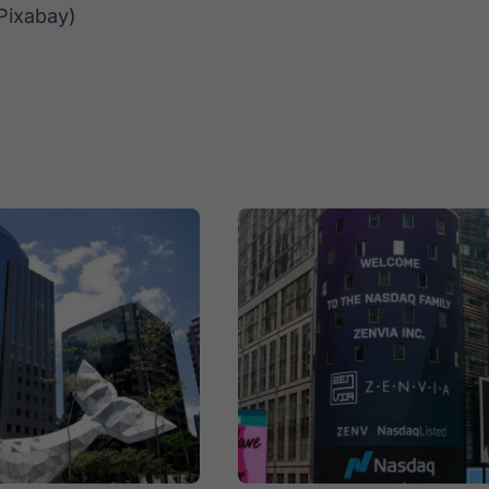
Pixabay)