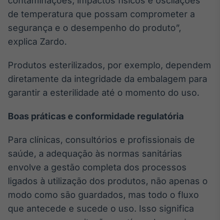
contaminações, impactos físicos e oscilações
de temperatura que possam comprometer a
segurança e o desempenho do produto”,
explica Zardo.
Produtos esterilizados, por exemplo, dependem
diretamente da integridade da embalagem para
garantir a esterilidade até o momento do uso.
Boas práticas e conformidade regulatória
Para clínicas, consultórios e profissionais de
saúde, a adequação às normas sanitárias
envolve a gestão completa dos processos
ligados à utilização dos produtos, não apenas o
modo como são guardados, mas todo o fluxo
que antecede e sucede o uso. Isso significa