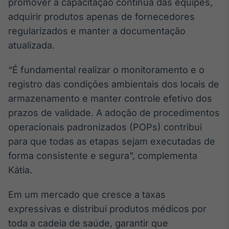
promover a capacitação contínua das equipes,
adquirir produtos apenas de fornecedores
regularizados e manter a documentação
atualizada.
“É fundamental realizar o monitoramento e o
registro das condições ambientais dos locais de
armazenamento e manter controle efetivo dos
prazos de validade. A adoção de procedimentos
operacionais padronizados (POPs) contribui
para que todas as etapas sejam executadas de
forma consistente e segura”, complementa
Kátia.
Em um mercado que cresce a taxas
expressivas e distribui produtos médicos por
toda a cadeia de saúde, garantir que