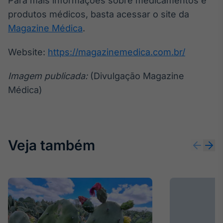
Para mais informações sobre medicamentos e
produtos médicos, basta acessar o site da
Magazine Médica
.
Website:
https://magazinemedica.com.br/
Imagem publicada:
(Divulgação Magazine
Médica)
Veja também