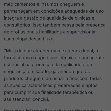
medicamentos e insumos cheguem e
permaneçam em condições adequadas de uso
integra a gestão de qualidade de clínicas e
consultórios. Isso também passa pela presença
de profissionais habilitados a supervisionar
cada etapa desse fluxo.
“Mais do que atender uma exigência legal, o
farmacêutico responsável técnico é um agente
essencial na promoção da qualidade e da
segurança em saúde, garantindo que os
produtos cheguem ao usuário final com todas
as suas características preservadas e aptos
para cumprir sua finalidade terapêutica ou
assistencial”, conclui.