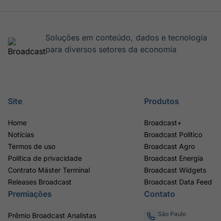
Soluções em conteúdo, dados e tecnologia
para diversos setores da economia
Site
Produtos
Home
Broadcast+
Notícias
Broadcast Político
Termos de uso
Broadcast Agro
Política de privacidade
Broadcast Energia
Contrato Máster Terminal
Broadcast Widgets
Releases Broadcast
Broadcast Data Feed
Premiações
Contato
São Paulo
Prêmio Broadcast Analistas