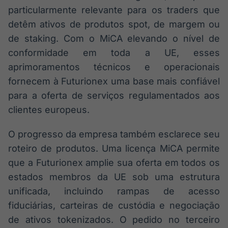
particularmente relevante para os traders que
detêm ativos de produtos spot, de margem ou
de staking. Com o MiCA elevando o nível de
conformidade em toda a UE, esses
aprimoramentos técnicos e operacionais
fornecem à Futurionex uma base mais confiável
para a oferta de serviços regulamentados aos
clientes europeus.
O progresso da empresa também esclarece seu
roteiro de produtos. Uma licença MiCA permite
que a Futurionex amplie sua oferta em todos os
estados membros da UE sob uma estrutura
unificada, incluindo rampas de acesso
fiduciárias, carteiras de custódia e negociação
de ativos tokenizados. O pedido no terceiro