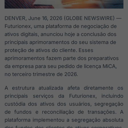
DENVER, June 16, 2026 (GLOBE NEWSWIRE) —
Futurionex, uma plataforma de negociação de
ativos digitais, anunciou hoje a conclusão dos
principais aprimoramentos do seu sistema de
proteção de ativos do cliente. Esses
aprimoramentos fazem parte dos preparativos
da empresa para seu pedido de licença MiCA,
no terceiro trimestre de 2026.
A estrutura atualizada afeta diretamente os
principais serviços da Futurionex, incluindo
custódia dos ativos dos usuários, segregação
de fundos e reconciliação de transações. A
plataforma implementou a segregação absoluta
dos fundos dos clientes de ativos corporativos,