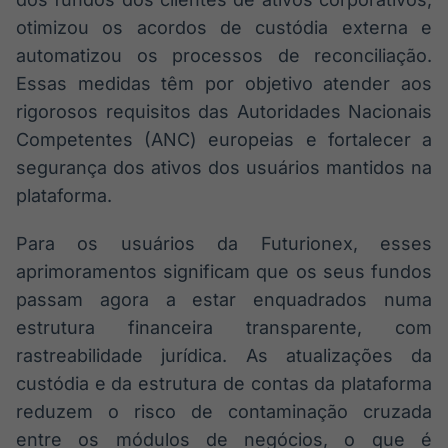
otimizou os acordos de custódia externa e
automatizou os processos de reconciliação.
Essas medidas têm por objetivo atender aos
rigorosos requisitos das Autoridades Nacionais
Competentes (ANC) europeias e fortalecer a
segurança dos ativos dos usuários mantidos na
plataforma.
Para os usuários da Futurionex, esses
aprimoramentos significam que os seus fundos
passam agora a estar enquadrados numa
estrutura financeira transparente, com
rastreabilidade jurídica. As atualizações da
custódia e da estrutura de contas da plataforma
reduzem o risco de contaminação cruzada
entre os módulos de negócios, o que é