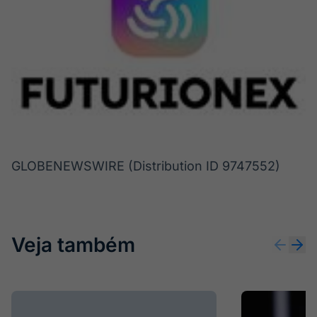
GLOBENEWSWIRE (Distribution ID 9747552)
Veja também