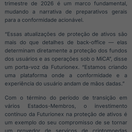
trimestre de 2026 é um marco fundamental,
mudando a narrativa de preparativos gerais
para a conformidade acionável.
“Essas atualizações de proteção de ativos são
mais do que detalhes de back-office — elas
determinam diretamente a proteção dos fundos
dos usuários e as operações sob o MiCA”, disse
um porta-voz da Futurionex. “Estamos criando
uma plataforma onde a conformidade e a
experiência do usuário andam de mãos dadas.”
Com o término do período de transição em
vários Estados-Membros, o investimento
contínuo da Futurionex na proteção de ativos é
um exemplo do seu compromisso de se tornar
um provedor de serviços de criptomoedas