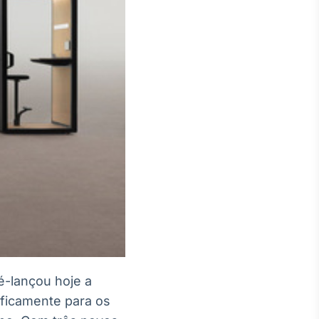
-lançou hoje a
ificamente para os