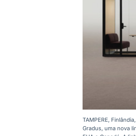
TAMPERE, Finlândia
Gradus, uma nova lin