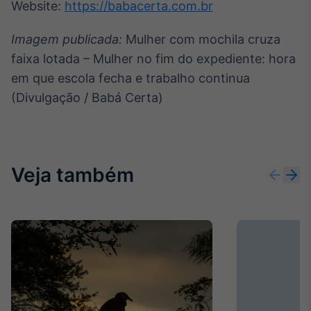
Website:
https://babacerta.com.br
Imagem publicada:
Mulher com mochila cruza
faixa lotada – Mulher no fim do expediente: hora
em que escola fecha e trabalho continua
(Divulgação / Babá Certa)
Veja também