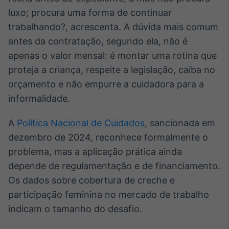
luxo; procura uma forma de continuar
trabalhando?, acrescenta. A dúvida mais comum
antes da contratação, segundo ela, não é
apenas o valor mensal: é montar uma rotina que
proteja a criança, respeite a legislação, caiba no
orçamento e não empurre a cuidadora para a
informalidade.
A
Política Nacional de Cuidados
, sancionada em
dezembro de 2024, reconhece formalmente o
problema, mas a aplicação prática ainda
depende de regulamentação e de financiamento.
Os dados sobre cobertura de creche e
participação feminina no mercado de trabalho
indicam o tamanho do desafio.