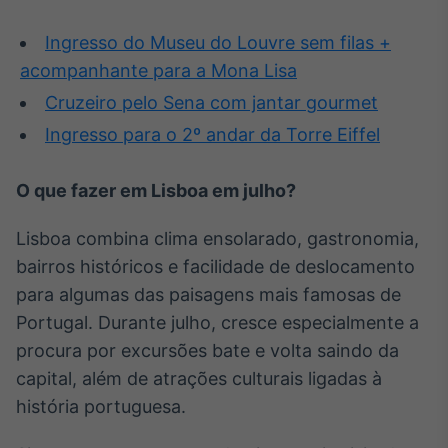
Ingresso do Museu do Louvre sem filas +
acompanhante para a Mona Lisa
Cruzeiro pelo Sena com jantar gourmet
Ingresso para o 2º andar da Torre Eiffel
O que fazer em Lisboa em julho?
Lisboa combina clima ensolarado, gastronomia,
bairros históricos e facilidade de deslocamento
para algumas das paisagens mais famosas de
Portugal. Durante julho, cresce especialmente a
procura por excursões bate e volta saindo da
capital, além de atrações culturais ligadas à
história portuguesa.