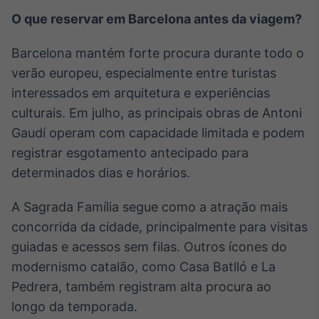
O que reservar em Barcelona antes da viagem?
Barcelona mantém forte procura durante todo o
verão europeu, especialmente entre turistas
interessados em arquitetura e experiências
culturais. Em julho, as principais obras de Antoni
Gaudí operam com capacidade limitada e podem
registrar esgotamento antecipado para
determinados dias e horários.
A Sagrada Família segue como a atração mais
concorrida da cidade, principalmente para visitas
guiadas e acessos sem filas. Outros ícones do
modernismo catalão, como Casa Batlló e La
Pedrera, também registram alta procura ao
longo da temporada.