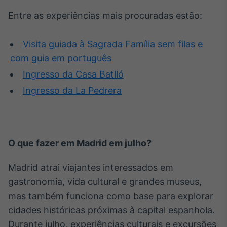
Entre as experiências mais procuradas estão:
Visita guiada à Sagrada Família sem filas e
com guia em português
Ingresso da Casa Batlló
Ingresso da La Pedrera
O que fazer em Madrid em julho?
Madrid atrai viajantes interessados em
gastronomia, vida cultural e grandes museus,
mas também funciona como base para explorar
cidades históricas próximas à capital espanhola.
Durante julho, experiências culturais e excursões