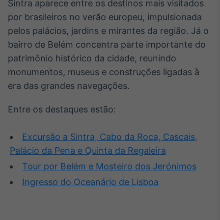
Sintra aparece entre os destinos mais visitados
por brasileiros no verão europeu, impulsionada
pelos palácios, jardins e mirantes da região. Já o
bairro de Belém concentra parte importante do
patrimônio histórico da cidade, reunindo
monumentos, museus e construções ligadas à
era das grandes navegações.
Entre os destaques estão:
Excursão a Sintra, Cabo da Roca, Cascais,
Palácio da Pena e Quinta da Regaleira
Tour por Belém e Mosteiro dos Jerónimos
Ingresso do Oceanário de Lisboa