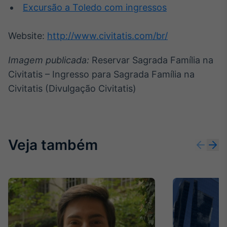
Excursão a Toledo com ingressos
Website:
http://www.civitatis.com/br/
Imagem publicada:
Reservar Sagrada Família na
Civitatis – Ingresso para Sagrada Família na
Civitatis (Divulgação Civitatis)
Veja também