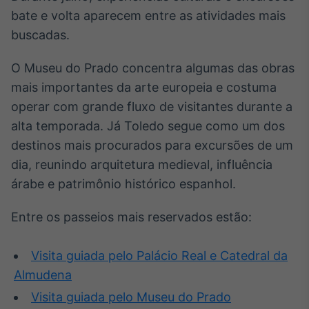
bate e volta aparecem entre as atividades mais
buscadas.
O Museu do Prado concentra algumas das obras
mais importantes da arte europeia e costuma
operar com grande fluxo de visitantes durante a
alta temporada. Já Toledo segue como um dos
destinos mais procurados para excursões de um
dia, reunindo arquitetura medieval, influência
árabe e patrimônio histórico espanhol.
Entre os passeios mais reservados estão:
Visita guiada pelo Palácio Real e Catedral da
Almudena
Visita guiada pelo Museu do Prado