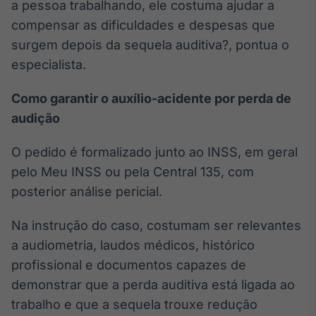
a pessoa trabalhando, ele costuma ajudar a
compensar as dificuldades e despesas que
surgem depois da sequela auditiva?, pontua o
especialista.
Como garantir o auxílio-acidente por perda de
audição
O pedido é formalizado junto ao INSS, em geral
pelo Meu INSS ou pela Central 135, com
posterior análise pericial.
Na instrução do caso, costumam ser relevantes
a audiometria, laudos médicos, histórico
profissional e documentos capazes de
demonstrar que a perda auditiva está ligada ao
trabalho e que a sequela trouxe redução