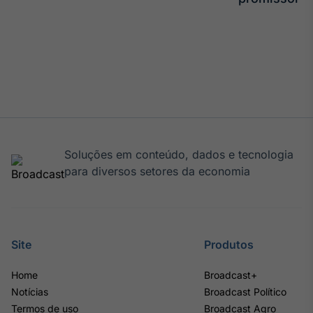
Soluções em conteúdo, dados e tecnologia
para diversos setores da economia
Site
Produtos
Home
Broadcast+
Notícias
Broadcast Político
Termos de uso
Broadcast Agro