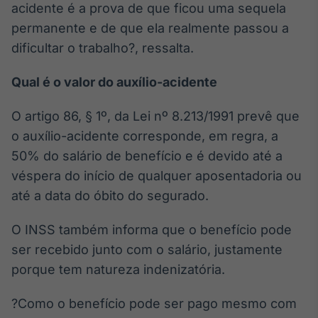
acidente é a prova de que ficou uma sequela
permanente e de que ela realmente passou a
dificultar o trabalho?, ressalta.
Qual é o valor do auxílio-acidente
O artigo 86, § 1º, da Lei nº 8.213/1991 prevê que
o auxílio-acidente corresponde, em regra, a
50% do salário de benefício e é devido até a
véspera do início de qualquer aposentadoria ou
até a data do óbito do segurado.
O INSS também informa que o benefício pode
ser recebido junto com o salário, justamente
porque tem natureza indenizatória.
?Como o benefício pode ser pago mesmo com