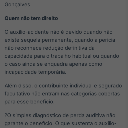
Gonçalves.
Quem não tem direito
O auxílio-acidente não é devido quando não
existe sequela permanente, quando a perícia
não reconhece redução definitiva da
capacidade para o trabalho habitual ou quando
o caso ainda se enquadra apenas como
incapacidade temporária.
Além disso, o contribuinte individual e segurado
facultativo não entram nas categorias cobertas
para esse benefício.
?O simples diagnóstico de perda auditiva não
garante o benefício. O que sustenta o auxílio-