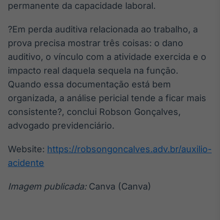
permanente da capacidade laboral.
?Em perda auditiva relacionada ao trabalho, a
prova precisa mostrar três coisas: o dano
auditivo, o vínculo com a atividade exercida e o
impacto real daquela sequela na função.
Quando essa documentação está bem
organizada, a análise pericial tende a ficar mais
consistente?, conclui Robson Gonçalves,
advogado previdenciário.
Website:
https://robsongoncalves.adv.br/auxilio-
acidente
Imagem publicada:
Canva (Canva)