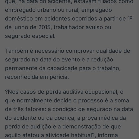
que, na data do acidente, estavam filiados como
empregado urbano ou rural, empregado
doméstico em acidentes ocorridos a partir de 1º
de junho de 2015, trabalhador avulso ou
segurado especial.
Também é necessário comprovar qualidade de
segurado na data do evento e a redução
permanente da capacidade para o trabalho,
reconhecida em perícia.
?Nos casos de perda auditiva ocupacional, o
que normalmente decide o processo é a soma
de três fatores: a condição de segurado na data
do acidente ou da doença, a prova médica da
perda de audição e a demonstração de que
aquilo afetou a atividade habitual?, informa