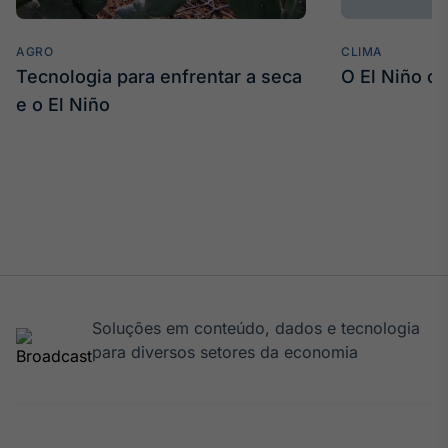
AGRO
CLIMA
Tecnologia para enfrentar a seca
O El Niño c
e o El Niño
Soluções em conteúdo, dados e tecnologia
para diversos setores da economia