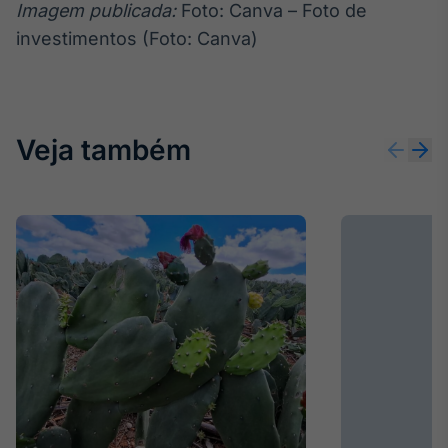
Imagem publicada:
Foto: Canva – Foto de
investimentos (Foto: Canva)
Veja também