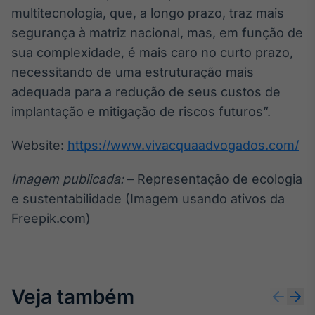
multitecnologia, que, a longo prazo, traz mais
segurança à matriz nacional, mas, em função de
sua complexidade, é mais caro no curto prazo,
necessitando de uma estruturação mais
adequada para a redução de seus custos de
implantação e mitigação de riscos futuros”.
Website:
https://www.vivacquaadvogados.com/
Imagem publicada:
– Representação de ecologia
e sustentabilidade (Imagem usando ativos da
Freepik.com)
Veja também