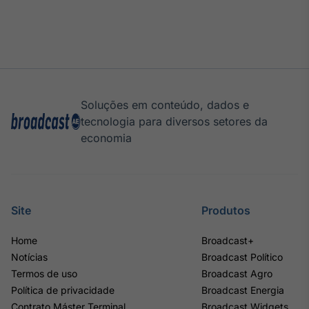
Soluções em conteúdo, dados e
tecnologia para diversos setores da
economia
Site
Produtos
Home
Broadcast+
Notícias
Broadcast Político
Termos de uso
Broadcast Agro
Política de privacidade
Broadcast Energia
Contrato Máster Terminal
Broadcast Widgets