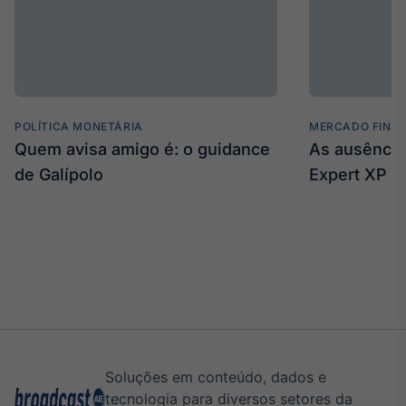
POLÍTICA MONETÁRIA
MERCADO FINA
Quem avisa amigo é: o guidance
As ausência
de Galípolo
Expert XP
Soluções em conteúdo, dados e
tecnologia para diversos setores da