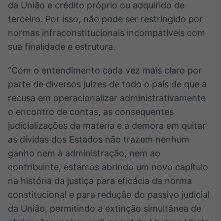
da União e crédito próprio ou adquirido de
terceiro. Por isso, não pode ser restringido por
normas infraconstitucionais incompatíveis com
sua finalidade e estrutura.
“Com o entendimento cada vez mais claro por
parte de diversos juízes de todo o país de que a
recusa em operacionalizar administrativamente
o encontro de contas, as consequentes
judicializações da matéria e a demora em quitar
as dívidas dos Estados não trazem nenhum
ganho nem à administração, nem ao
contribuinte, estamos abrindo um novo capítulo
na história da justiça para eficácia da norma
constitucional e para redução do passivo judicial
da União, permitindo a extinção simultânea de