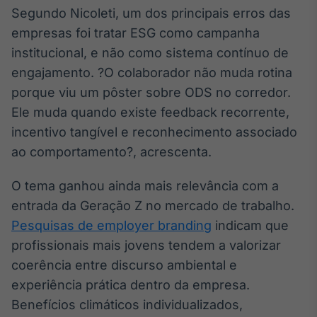
Segundo Nicoleti, um dos principais erros das
empresas foi tratar ESG como campanha
institucional, e não como sistema contínuo de
engajamento. ?O colaborador não muda rotina
porque viu um pôster sobre ODS no corredor.
Ele muda quando existe feedback recorrente,
incentivo tangível e reconhecimento associado
ao comportamento?, acrescenta.
O tema ganhou ainda mais relevância com a
entrada da Geração Z no mercado de trabalho.
Pesquisas de employer branding
indicam que
profissionais mais jovens tendem a valorizar
coerência entre discurso ambiental e
experiência prática dentro da empresa.
Benefícios climáticos individualizados,