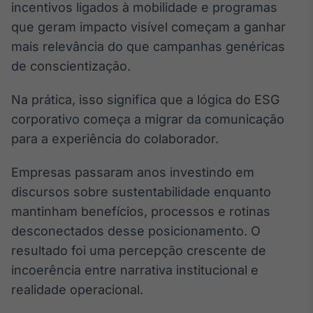
incentivos ligados à mobilidade e programas
que geram impacto visível começam a ganhar
mais relevância do que campanhas genéricas
de conscientização.
Na prática, isso significa que a lógica do ESG
corporativo começa a migrar da comunicação
para a experiência do colaborador.
Empresas passaram anos investindo em
discursos sobre sustentabilidade enquanto
mantinham benefícios, processos e rotinas
desconectados desse posicionamento. O
resultado foi uma percepção crescente de
incoerência entre narrativa institucional e
realidade operacional.