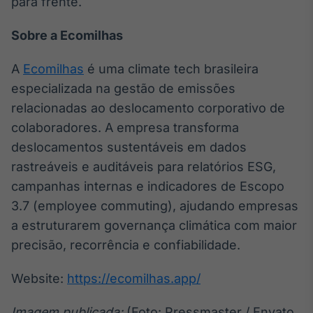
para frente.
Sobre a Ecomilhas
A
Ecomilhas
é uma climate tech brasileira
especializada na gestão de emissões
relacionadas ao deslocamento corporativo de
colaboradores. A empresa transforma
deslocamentos sustentáveis em dados
rastreáveis e auditáveis para relatórios ESG,
campanhas internas e indicadores de Escopo
3.7 (employee commuting), ajudando empresas
a estruturarem governança climática com maior
precisão, recorrência e confiabilidade.
Website:
https://ecomilhas.app/
Imagem publicada:
(Foto: Pressmaster / Envato