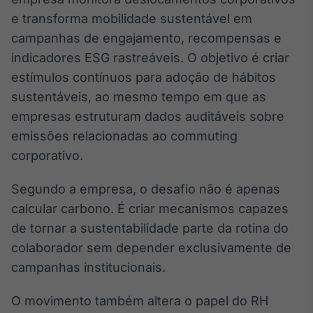
e transforma mobilidade sustentável em
campanhas de engajamento, recompensas e
indicadores ESG rastreáveis. O objetivo é criar
estímulos contínuos para adoção de hábitos
sustentáveis, ao mesmo tempo em que as
empresas estruturam dados auditáveis sobre
emissões relacionadas ao commuting
corporativo.
Segundo a empresa, o desafio não é apenas
calcular carbono. É criar mecanismos capazes
de tornar a sustentabilidade parte da rotina do
colaborador sem depender exclusivamente de
campanhas institucionais.
O movimento também altera o papel do RH