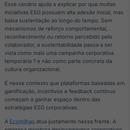
Esse cenário ajuda a explicar por que muitas
iniciativas ESG possuem alta adesão inicial, mas
baixa sustentação ao longo do tempo. Sem
mecanismos de reforço comportamental,
reconhecimento ou retorno percebido pelo
colaborador, a sustentabilidade passa a ser
vista como mais uma campanha corporativa
temporária ? e não como parte concreta da
cultura organizacional.
É nesse contexto que plataformas baseadas em
gamificação, incentivos e feedback contínuo
começam a ganhar espaço dentro das
estratégias ESG corporativas.
A
Ecomilhas
atua justamente nessa frente. A
empresa monitora deslocamentos corporativos