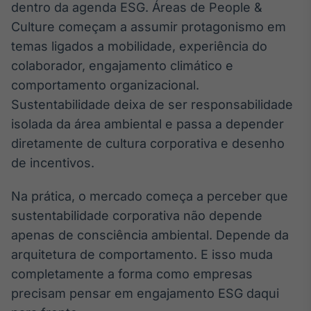
dentro da agenda ESG. Áreas de People &
Culture começam a assumir protagonismo em
temas ligados a mobilidade, experiência do
colaborador, engajamento climático e
comportamento organizacional.
Sustentabilidade deixa de ser responsabilidade
isolada da área ambiental e passa a depender
diretamente de cultura corporativa e desenho
de incentivos.
Na prática, o mercado começa a perceber que
sustentabilidade corporativa não depende
apenas de consciência ambiental. Depende da
arquitetura de comportamento. E isso muda
completamente a forma como empresas
precisam pensar em engajamento ESG daqui