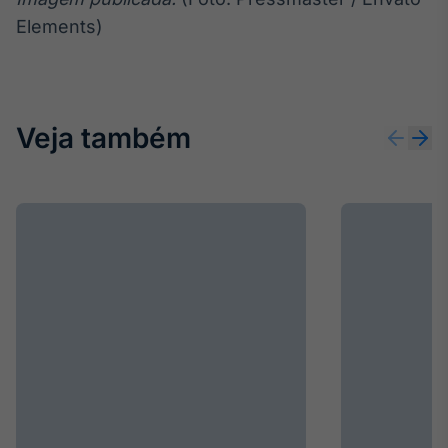
Elements)
Veja também