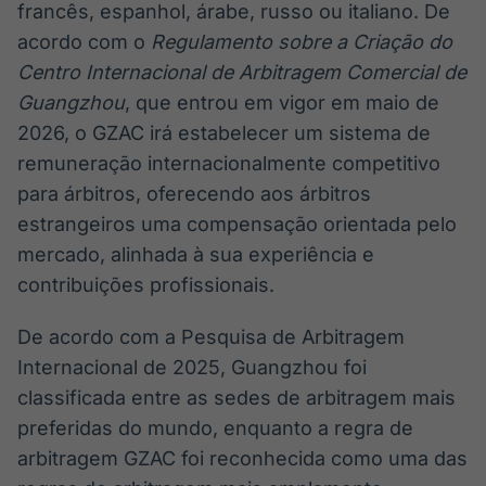
francês, espanhol, árabe, russo ou italiano. De
acordo com o
Regulamento sobre a Criação do
Centro Internacional de Arbitragem Comercial de
Guangzhou
, que entrou em vigor em maio de
2026, o GZAC irá estabelecer um sistema de
remuneração internacionalmente competitivo
para árbitros, oferecendo aos árbitros
estrangeiros uma compensação orientada pelo
mercado, alinhada à sua experiência e
contribuições profissionais.
De acordo com a Pesquisa de Arbitragem
Internacional de 2025, Guangzhou foi
classificada entre as sedes de arbitragem mais
preferidas do mundo, enquanto a regra de
arbitragem GZAC foi reconhecida como uma das