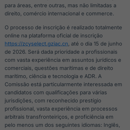
para áreas, entre outras, mas não limitadas a
direito, comércio internacional e commerce.
O processo de inscrição é realizado totalmente
online na plataforma oficial de inscrição
https://zcyselect.gziac.cn
, até o dia 15 de junho
de 2026. Será dada prioridade a profissionais
com vasta experiência em assuntos jurídicos e
comerciais, questões marítimas e de direito
marítimo, ciência e tecnologia e ADR. A
Comissão está particularmente interessada em
candidatos com qualificações para várias
jurisdições, com reconhecido prestígio
profissional, vasta experiência em processos
arbitrais transfronteiriços, e proficiência em
pelo menos um dos seguintes idiomas: Inglês,