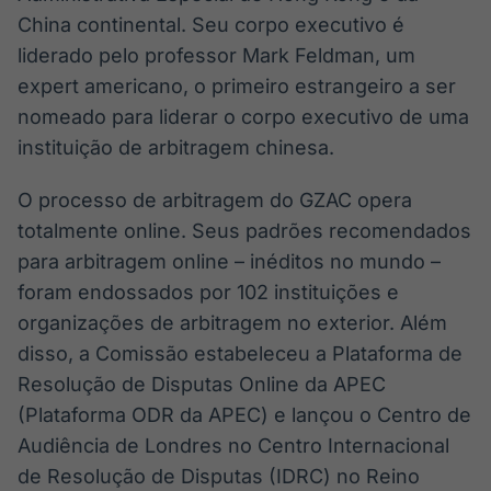
China continental. Seu corpo executivo é
liderado pelo professor Mark Feldman, um
expert americano, o primeiro estrangeiro a ser
nomeado para liderar o corpo executivo de uma
instituição de arbitragem chinesa.
O processo de arbitragem do GZAC opera
totalmente online. Seus padrões recomendados
para arbitragem online – inéditos no mundo –
foram endossados por 102 instituições e
organizações de arbitragem no exterior. Além
disso, a Comissão estabeleceu a Plataforma de
Resolução de Disputas Online da APEC
(Plataforma ODR da APEC) e lançou o Centro de
Audiência de Londres no Centro Internacional
de Resolução de Disputas (IDRC) no Reino