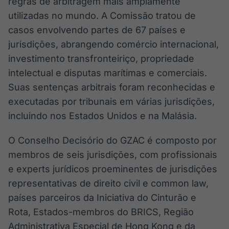
regras de arbitragem mais amplamente
utilizadas no mundo. A Comissão tratou de
casos envolvendo partes de 67 países e
jurisdições, abrangendo comércio internacional,
investimento transfronteiriço, propriedade
intelectual e disputas marítimas e comerciais.
Suas sentenças arbitrais foram reconhecidas e
executadas por tribunais em várias jurisdições,
incluindo nos Estados Unidos e na Malásia.
O Conselho Decisório do GZAC é composto por
membros de seis jurisdições, com profissionais
e experts jurídicos proeminentes de jurisdições
representativas de direito civil e common law,
países parceiros da Iniciativa do Cinturão e
Rota, Estados-membros do BRICS, Região
Administrativa Especial de Hong Kong e da