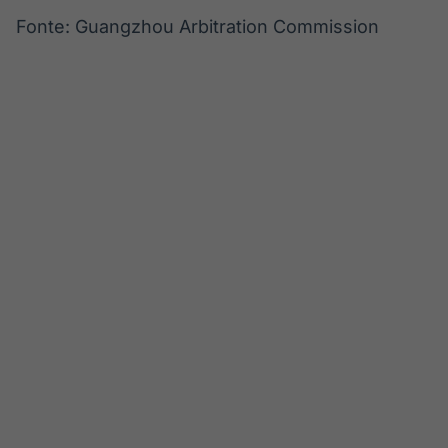
Fonte: Guangzhou Arbitration Commission