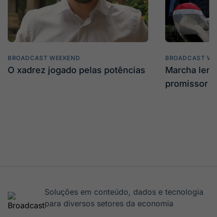
BROADCAST WEEKEND
BROADCAST WE
O xadrez jogado pelas potências
Marcha len
promissor
Soluções em conteúdo, dados e tecnologia
para diversos setores da economia