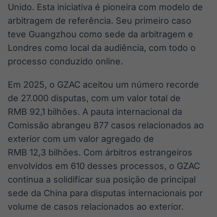
Unido. Esta iniciativa é pioneira com modelo de
arbitragem de referência. Seu primeiro caso
teve Guangzhou como sede da arbitragem e
Londres como local da audiência, com todo o
processo conduzido online.
Em 2025, o GZAC aceitou um número recorde
de 27.000 disputas, com um valor total de
RMB 92,1 bilhões. A pauta internacional da
Comissão abrangeu 877 casos relacionados ao
exterior com um valor agregado de
RMB 12,3 bilhões. Com árbitros estrangeiros
envolvidos em 610 desses processos, o GZAC
continua a solidificar sua posição de principal
sede da China para disputas internacionais por
volume de casos relacionados ao exterior.