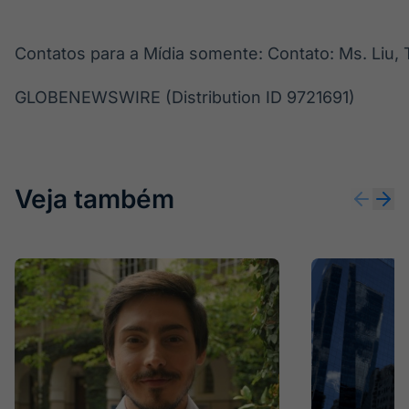
Contatos para a Mídia somente: Contato: Ms. Liu,
GLOBENEWSWIRE (Distribution ID 9721691)
Veja também