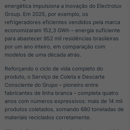
energética impulsiona a inovação do Electrolux
Group. Em 2025, por exemplo, os
refrigeradores eficientes vendidos pela marca
economizaram 152,3 GWh – energia suficiente
para abastecer 952 mil residências brasileiras
por um ano inteiro, em comparação com
modelos de uma década atrás.
Reforçando o ciclo de vida completo do
produto, o Serviço de Coleta e Descarte
Consciente do Grupo – pioneiro entre
fabricantes de linha branca – completa quatro
anos com números expressivos: mais de 14 mil
produtos coletados, somando 680 toneladas de
materiais reciclados corretamente.