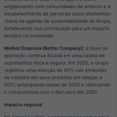
engajamento com comunidades de entorno e o
estabelecimento de parcerias como elementos-
chave da agenda de sustentabilidade do Grupo,
fortalecendo sua contribuição para um impacto
positivo na sociedade.
Melhor Empresa (Better Company):
a base da
operação continua focada em uma cadeia de
suprimentos ética e segura. Em 2025, o Grupo
registrou uma redução de 45% nas emissões
de carbono em seus produtos em relação a
2021, antecipando metas de 2030 e reforçando
o compromisso com o Net-zero até 2050.
Impacto regional