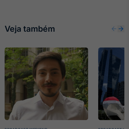
Veja também