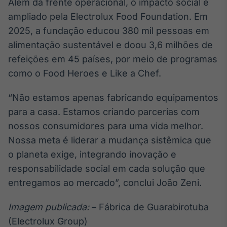
Além da frente operacional, o impacto social é
ampliado pela Electrolux Food Foundation. Em
2025, a fundação educou 380 mil pessoas em
alimentação sustentável e doou 3,6 milhões de
refeições em 45 países, por meio de programas
como o Food Heroes e Like a Chef.
“Não estamos apenas fabricando equipamentos
para a casa. Estamos criando parcerias com
nossos consumidores para uma vida melhor.
Nossa meta é liderar a mudança sistêmica que
o planeta exige, integrando inovação e
responsabilidade social em cada solução que
entregamos ao mercado”, conclui João Zeni.
Imagem publicada:
– Fábrica de Guarabirotuba
(Electrolux Group)