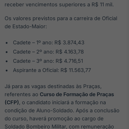
receber vencimentos superiores a R$ 11 mil.
Os valores previstos para a carreira de Oficial
de Estado-Maior:
Cadete – 1º ano: R$ 3.874,43
Cadete – 2º ano: R$ 4.163,78
Cadete – 3º ano: R$ 4.716,51
Aspirante a Oficial: R$ 11.563,77
Já para as vagas destinadas às Praças,
referentes ao
Curso de Formação de Praças
(CFP)
, o candidato iniciará a formação na
condição de Aluno-Soldado. Após a conclusão
do curso, haverá promoção ao cargo de
Soldado Bombeiro Militar, com remuneração