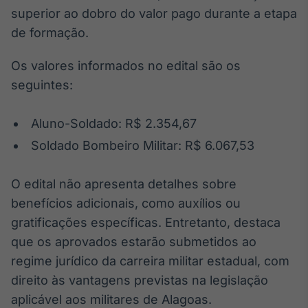
superior ao dobro do valor pago durante a etapa
de formação.
Os valores informados no edital são os
seguintes:
Aluno-Soldado: R$ 2.354,67
Soldado Bombeiro Militar: R$ 6.067,53
O edital não apresenta detalhes sobre
benefícios adicionais, como auxílios ou
gratificações específicas. Entretanto, destaca
que os aprovados estarão submetidos ao
regime jurídico da carreira militar estadual, com
direito às vantagens previstas na legislação
aplicável aos militares de Alagoas.