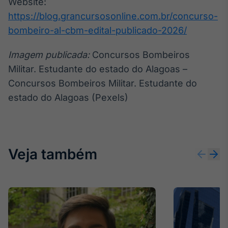
Website:
https://blog.grancursosonline.com.br/concurso-
bombeiro-al-cbm-edital-publicado-2026/
Imagem publicada:
Concursos Bombeiros
Militar. Estudante do estado do Alagoas –
Concursos Bombeiros Militar. Estudante do
estado do Alagoas (Pexels)
Veja também