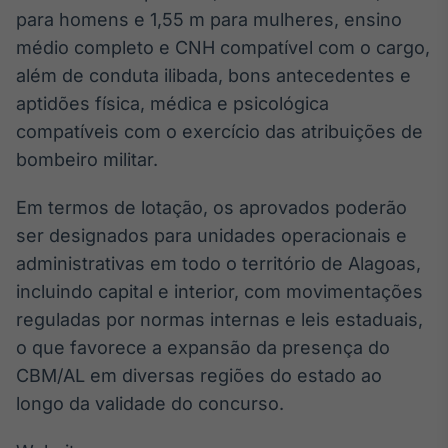
para homens e 1,55 m para mulheres, ensino
médio completo e CNH compatível com o cargo,
além de conduta ilibada, bons antecedentes e
aptidões física, médica e psicológica
compatíveis com o exercício das atribuições de
bombeiro militar.
Em termos de lotação, os aprovados poderão
ser designados para unidades operacionais e
administrativas em todo o território de Alagoas,
incluindo capital e interior, com movimentações
reguladas por normas internas e leis estaduais,
o que favorece a expansão da presença do
CBM/AL em diversas regiões do estado ao
longo da validade do concurso.