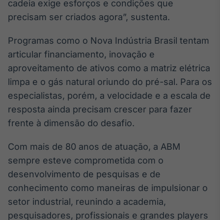
cadeia exige esforços e condições que
precisam ser criados agora”, sustenta.
Programas como o Nova Indústria Brasil tentam
articular financiamento, inovação e
aproveitamento de ativos como a matriz elétrica
limpa e o gás natural oriundo do pré-sal. Para os
especialistas, porém, a velocidade e a escala de
resposta ainda precisam crescer para fazer
frente à dimensão do desafio.
Com mais de 80 anos de atuação, a ABM
sempre esteve comprometida com o
desenvolvimento de pesquisas e de
conhecimento como maneiras de impulsionar o
setor industrial, reunindo a academia,
pesquisadores, profissionais e grandes players