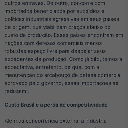
outros entraves. De outro, concorre com
importados beneficiados por subsídios e
políticas industriais agressivas em seus países
de origem, que viabilizam preços abaixo do
custo de produção. Esses países encontram em
nações com defesas comerciais menos
robustas espaço livre para despejar seus
excedentes de produção. Como já dito, temos a
expectativa, entretanto, de que, com a
manutenção do arcabouço de defesa comercial
aprovado pelo governo, essas importações se
reduzam”.
Custo Brasil e a perda de competitividade
Além da concorrência externa, a indústria