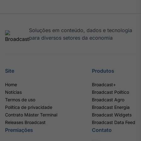
Soluções em conteúdo, dados e tecnologia
para diversos setores da economia
Site
Produtos
Home
Broadcast+
Notícias
Broadcast Político
Termos de uso
Broadcast Agro
Política de privacidade
Broadcast Energia
Contrato Máster Terminal
Broadcast Widgets
Releases Broadcast
Broadcast Data Feed
Premiações
Contato