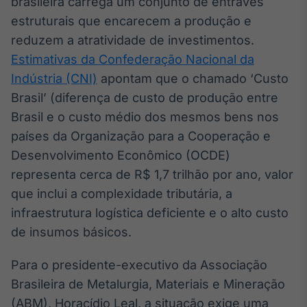
brasileira carrega um conjunto de entraves
estruturais que encarecem a produção e
reduzem a atratividade de investimentos.
Estimativas da Confederação Nacional da
Indústria (CNI)
apontam que o chamado ‘Custo
Brasil’ (diferença de custo de produção entre
Brasil e o custo médio dos mesmos bens nos
países da Organização para a Cooperação e
Desenvolvimento Econômico (OCDE)
representa cerca de R$ 1,7 trilhão por ano, valor
que inclui a complexidade tributária, a
infraestrutura logística deficiente e o alto custo
de insumos básicos.
Para o presidente-executivo da Associação
Brasileira de Metalurgia, Materiais e Mineração
(ABM), Horacídio Leal, a situação exige uma