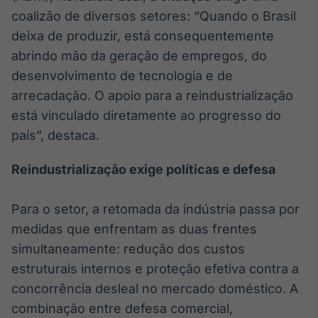
coalizão de diversos setores: “Quando o Brasil
deixa de produzir, está consequentemente
abrindo mão da geração de empregos, do
desenvolvimento de tecnologia e de
arrecadação. O apoio para a reindustrialização
está vinculado diretamente ao progresso do
país”, destaca.
Reindustrialização exige políticas e defesa
Para o setor, a retomada da indústria passa por
medidas que enfrentam as duas frentes
simultaneamente: redução dos custos
estruturais internos e proteção efetiva contra a
concorrência desleal no mercado doméstico. A
combinação entre defesa comercial,