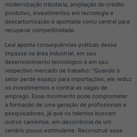
modernização tributária, ampliação do crédito
produtivo, investimentos em tecnologia e
descarbonização é apontada como central para
recuperar competitividade.
Leal aponta consequências práticas desse
impasse na área industrial, em seu
desenvolvimento tecnológico e em seu
respectivo mercado de trabalho: “Quando o
setor perde espaço para importações, ele reduz
os investimentos e contrai as vagas de
emprego. Esse movimento pode comprometer
a formação de uma geração de profissionais e
pesquisadores, já que os talentos buscam
outros caminhos, em decorrência de um
cenário pouco estimulante. Reconstruir essa