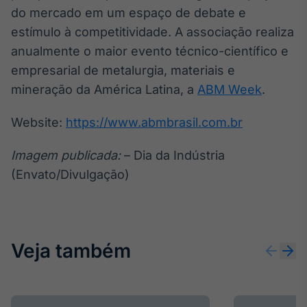
do mercado em um espaço de debate e
estímulo à competitividade. A associação realiza
anualmente o maior evento técnico-científico e
empresarial de metalurgia, materiais e
mineração da América Latina, a
ABM Week
.
Website:
https://www.abmbrasil.com.br
Imagem publicada:
– Dia da Indústria
(Envato/Divulgação)
Veja também