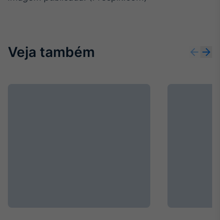
Veja também