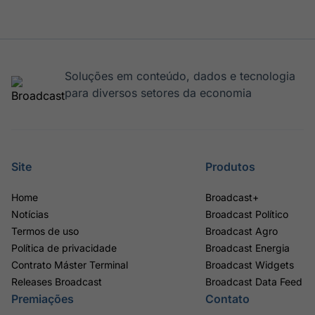
Soluções em conteúdo, dados e tecnologia
para diversos setores da economia
Site
Produtos
Home
Broadcast+
Notícias
Broadcast Político
Termos de uso
Broadcast Agro
Política de privacidade
Broadcast Energia
Contrato Máster Terminal
Broadcast Widgets
Releases Broadcast
Broadcast Data Feed
Premiações
Contato