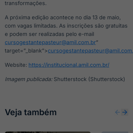
transformações.
A próxima edição acontece no dia 13 de maio,
com vagas limitadas. As inscrições são gratuitas
e podem ser realizadas pelo e-mail
cursogestantepasteur@amil.com.br
”
target=”_blank”>
cursogestantepasteur@amil.com.
Website:
https://institucional.amil.com.br/
Imagem publicada:
Shutterstock (Shutterstock)
Veja também