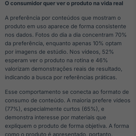
O consumidor quer ver o produto na vida real
A preferência por conteúdos que mostram o
produto em uso aparece de forma consistente
nos dados. Fotos do dia a dia concentram 70%
da preferência, enquanto apenas 10% optam
por imagens de estúdio. Nos vídeos, 52%
esperam ver o produto na rotina e 46%
valorizam demonstrações reais de resultado,
indicando a busca por referências práticas.
Esse comportamento se conecta ao formato de
consumo de conteúdo. A maioria prefere vídeos
(77%), especialmente curtos (65%), e
demonstra interesse por materiais que
expliquem o produto de forma objetiva. A forma
como o produto é apresentado, portanto,