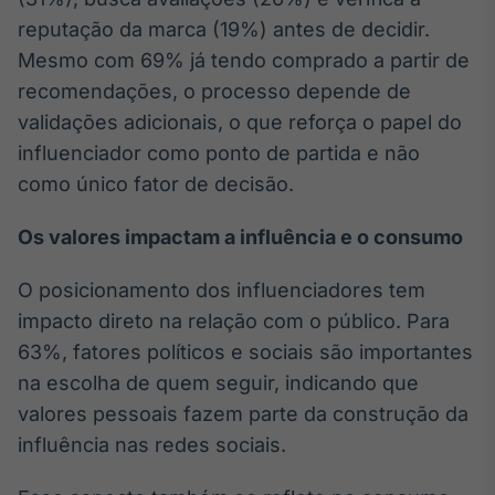
reputação da marca (19%) antes de decidir.
Mesmo com 69% já tendo comprado a partir de
recomendações, o processo depende de
validações adicionais, o que reforça o papel do
influenciador como ponto de partida e não
como único fator de decisão.
Os valores impactam a influência e o consumo
O posicionamento dos influenciadores tem
impacto direto na relação com o público. Para
63%, fatores políticos e sociais são importantes
na escolha de quem seguir, indicando que
valores pessoais fazem parte da construção da
influência nas redes sociais.