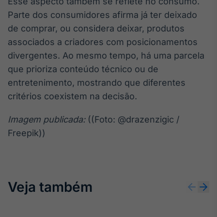
Esse aspecto também se reflete no consumo.
Parte dos consumidores afirma já ter deixado
de comprar, ou considera deixar, produtos
associados a criadores com posicionamentos
divergentes. Ao mesmo tempo, há uma parcela
que prioriza conteúdo técnico ou de
entretenimento, mostrando que diferentes
critérios coexistem na decisão.
Imagem publicada:
((Foto: @drazenzigic /
Freepik))
Veja também