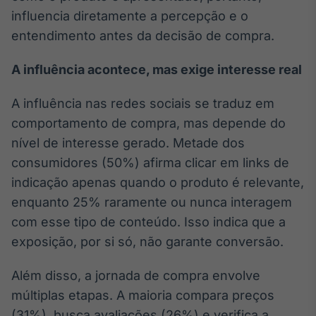
influencia diretamente a percepção e o
entendimento antes da decisão de compra.
A influência acontece, mas exige interesse real
A influência nas redes sociais se traduz em
comportamento de compra, mas depende do
nível de interesse gerado. Metade dos
consumidores (50%) afirma clicar em links de
indicação apenas quando o produto é relevante,
enquanto 25% raramente ou nunca interagem
com esse tipo de conteúdo. Isso indica que a
exposição, por si só, não garante conversão.
Além disso, a jornada de compra envolve
múltiplas etapas. A maioria compara preços
(31%), busca avaliações (26%) e verifica a