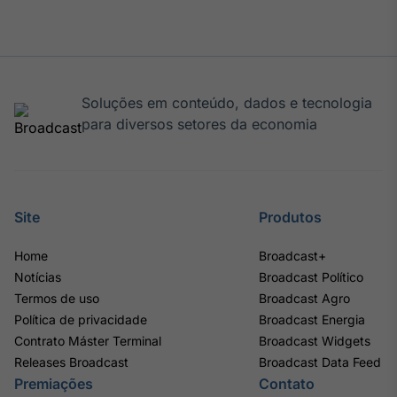
Soluções em conteúdo, dados e tecnologia
para diversos setores da economia
Site
Produtos
Home
Broadcast+
Notícias
Broadcast Político
Termos de uso
Broadcast Agro
Política de privacidade
Broadcast Energia
Contrato Máster Terminal
Broadcast Widgets
Releases Broadcast
Broadcast Data Feed
Premiações
Contato