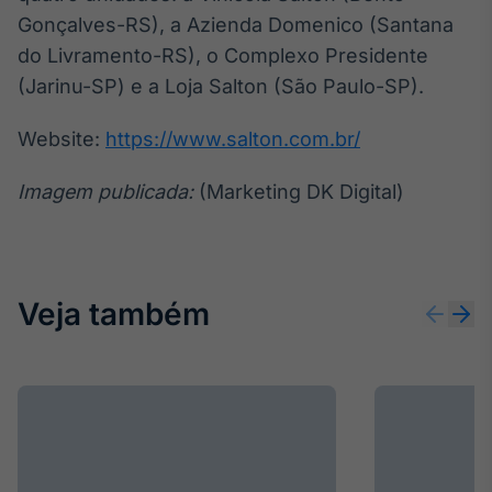
Gonçalves-RS), a Azienda Domenico (Santana
do Livramento-RS), o Complexo Presidente
(Jarinu-SP) e a Loja Salton (São Paulo-SP).
Website:
https://www.salton.com.br/
Imagem publicada:
(Marketing DK Digital)
Veja também