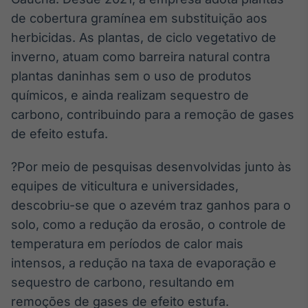
de cobertura gramínea em substituição aos
herbicidas. As plantas, de ciclo vegetativo de
inverno, atuam como barreira natural contra
plantas daninhas sem o uso de produtos
químicos, e ainda realizam sequestro de
carbono, contribuindo para a remoção de gases
de efeito estufa.
?Por meio de pesquisas desenvolvidas junto às
equipes de viticultura e universidades,
descobriu-se que o azevém traz ganhos para o
solo, como a redução da erosão, o controle de
temperatura em períodos de calor mais
intensos, a redução na taxa de evaporação e
sequestro de carbono, resultando em
remoções de gases de efeito estufa.