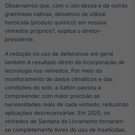
Observamos que, com o uso dessa e de outras
gramíneas nativas, deixamos de utilizar
herbicida (produto químico) em nossos
vinhedos próprios?, explica o diretor-
presidente.
A redução no uso de defensivos em geral
também é resultado direto da incorporação de
tecnologia nos vinhedos. Por meio do
monitoramento de dados climáticos e das
condições do solo, a Salton passou a
compreender com maior precisão as
necessidades reais de cada vinhedo, reduzindo
aplicações desnecessárias. Em 2025, os
vinhedos de Santana do Livramento tornaram-
se completamente livres do uso de inseticidas.