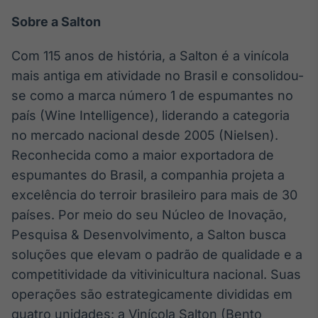
Sobre a Salton
Com 115 anos de história, a Salton é a vinícola
mais antiga em atividade no Brasil e consolidou-
se como a marca número 1 de espumantes no
país (Wine Intelligence), liderando a categoria
no mercado nacional desde 2005 (Nielsen).
Reconhecida como a maior exportadora de
espumantes do Brasil, a companhia projeta a
excelência do terroir brasileiro para mais de 30
países. Por meio do seu Núcleo de Inovação,
Pesquisa & Desenvolvimento, a Salton busca
soluções que elevam o padrão de qualidade e a
competitividade da vitivinicultura nacional. Suas
operações são estrategicamente divididas em
quatro unidades: a Vinícola Salton (Bento