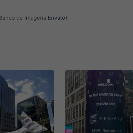
Banco de Imagens Envato)