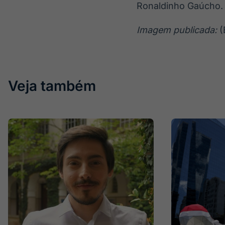
Ronaldinho Gaúcho.
Imagem publicada:
(
Veja também