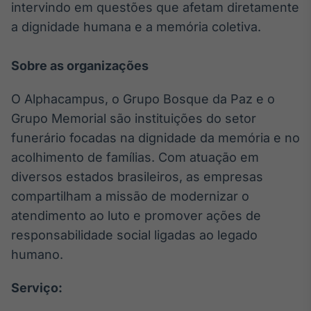
intervindo em questões que afetam diretamente
a dignidade humana e a memória coletiva.
Sobre as organizações
O Alphacampus, o Grupo Bosque da Paz e o
Grupo Memorial são instituições do setor
funerário focadas na dignidade da memória e no
acolhimento de famílias. Com atuação em
diversos estados brasileiros, as empresas
compartilham a missão de modernizar o
atendimento ao luto e promover ações de
responsabilidade social ligadas ao legado
humano.
Serviço: