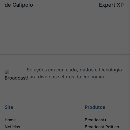
de Galípolo
Expert XP
Soluções em conteúdo, dados e tecnologia
para diversos setores da economia
Site
Produtos
Home
Broadcast+
Notícias
Broadcast Político