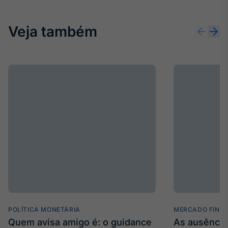
Veja também
POLÍTICA MONETÁRIA
MERCADO FINA
Quem avisa amigo é: o guidance
As ausência