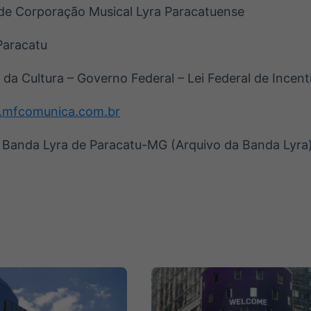
e Corporação Musical Lyra Paracatuense
Paracatu
 da Cultura – Governo Federal – Lei Federal de Incent
.mfcomunica.com.br
 Banda Lyra de Paracatu-MG (Arquivo da Banda Lyra