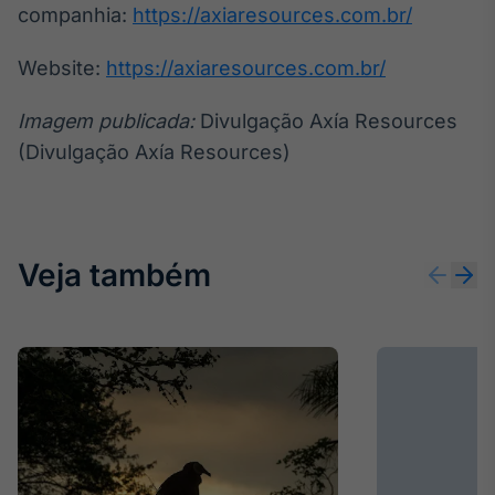
companhia:
https://axiaresources.com.br/
Website:
https://axiaresources.com.br/
Imagem publicada:
Divulgação Axía Resources
(Divulgação Axía Resources)
Veja também