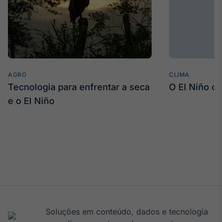
AGRO
CLIMA
Tecnologia para enfrentar a seca
O El Niño c
e o El Niño
Soluções em conteúdo, dados e tecnologia