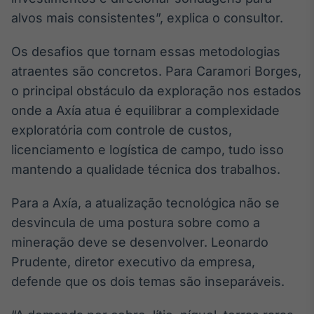
alvos mais consistentes”, explica o consultor.
Os desafios que tornam essas metodologias
atraentes são concretos. Para Caramori Borges,
o principal obstáculo da exploração nos estados
onde a Axía atua é equilibrar a complexidade
exploratória com controle de custos,
licenciamento e logística de campo, tudo isso
mantendo a qualidade técnica dos trabalhos.
Para a Axía, a atualização tecnológica não se
desvincula de uma postura sobre como a
mineração deve se desenvolver. Leonardo
Prudente, diretor executivo da empresa,
defende que os dois temas são inseparáveis.